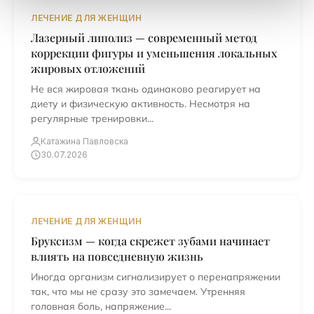
ЛЕЧЕНИЕ ДЛЯ ЖЕНЩИН
Лазерный липолиз — современный метод
коррекции фигуры и уменьшения локальных
жировых отложений
Не вся жировая ткань одинаково реагирует на
диету и физическую активность. Несмотря на
регулярные тренировки...
Катажина Павловска
30.07.2026
ЛЕЧЕНИЕ ДЛЯ ЖЕНЩИН
Бруксизм — когда скрежет зубами начинает
влиять на повседневную жизнь
Иногда организм сигнализирует о перенапряжении
так, что мы не сразу это замечаем. Утренняя
головная боль, напряжение...