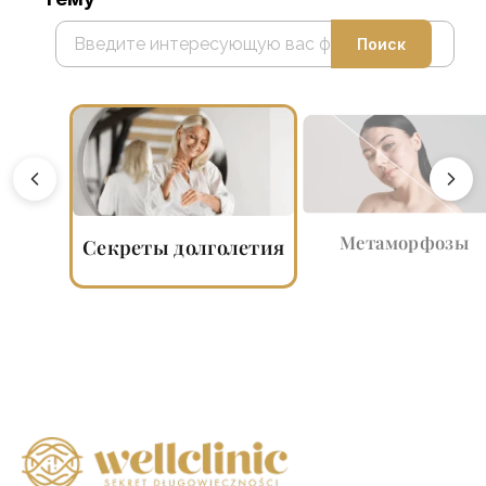
Поиск
Метаморфозы
Секреты долголетия