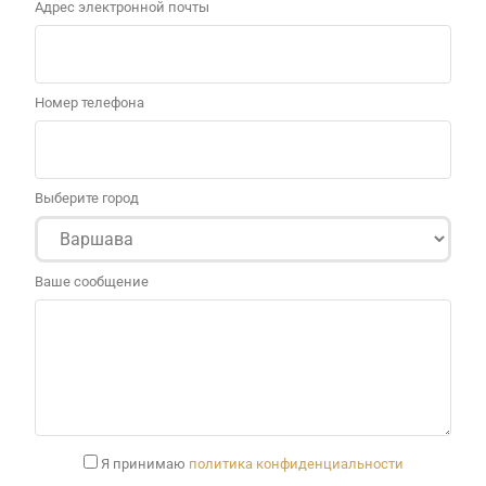
Адрес электронной почты
Номер телефона
Выберите город
Ваше сообщение
Я принимаю
политика конфиденциальности