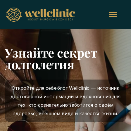
Узнайте секрет
долголетия
Откройте для себя блог Wellclinic — источник
достоверной информации и вдохновения для
тех, кто сознательно заботится о своём
здоровье, внешнем виде и качестве жизни.