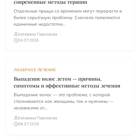
современные методы терапии
Отдельные прыщи со временем могут перерасти в
более серьёзную проблему. Сначала появляются
единичные недостатки...
Катажина Павловска
24.07.2026
ЛАЗЕРНОЕ ЛЕЧЕНИЕ
Выпадение волос летом — причины,
симптомы и эффективные методы лечения
Выпадение волос — это проблема, с которой
сталкиваются как женщины, так и мужчины —
независимо от...
Катажина Павловска
08.07.2026