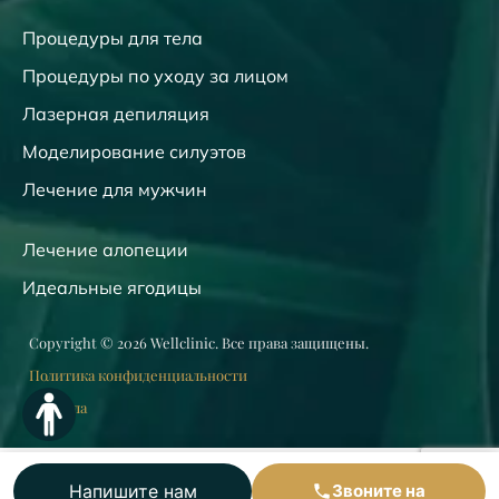
Процедуры для тела
Процедуры по уходу за лицом
Лазерная депиляция
Моделирование силуэтов
Лечение для мужчин
Лечение алопеции
Идеальные ягодицы
Copyright © 2026 Wellclinic. Все права защищены.
Политика конфиденциальности
Правила
Напишите нам
Звоните на