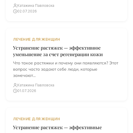
Катажина Павловска
02.07.2026
ЛЕЧЕНИЕ ДЛЯ ЖЕНЩИН
Устранение растяжек — эффективное
уменьшение за счет регенерации кожи
Что такое растяжки и почему они появляются? Этот
вопрос часто задают себе люди, которые
замечают...
Катажина Павловска
01.07.2026
ЛЕЧЕНИЕ ДЛЯ ЖЕНЩИН
Устранение растяжек — эффективные