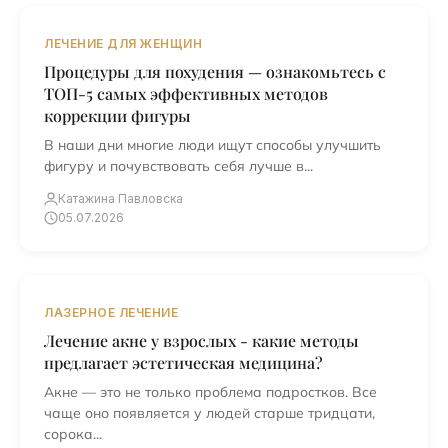
ЛЕЧЕНИЕ ДЛЯ ЖЕНЩИН
Процедуры для похудения — ознакомьтесь с
ТОП-5 самых эффективных методов
коррекции фигуры
В наши дни многие люди ищут способы улучшить
фигуру и почувствовать себя лучше в...
Катажина Павловска
05.07.2026
ЛАЗЕРНОЕ ЛЕЧЕНИЕ
Лечение акне у взрослых - какие методы
предлагает эстетическая медицина?
Акне — это не только проблема подростков. Все
чаще оно появляется у людей старше тридцати,
сорока...