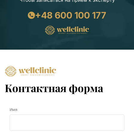
Чтобы записаться на прием к эксперту
+48 600 100 177
Контактная форма
Имя