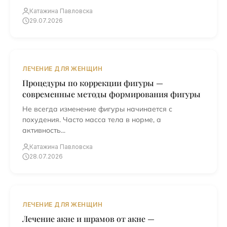
Катажина Павловска
29.07.2026
ЛЕЧЕНИЕ ДЛЯ ЖЕНЩИН
Процедуры по коррекции фигуры —
современные методы формирования фигуры
Не всегда изменение фигуры начинается с
похудения. Часто масса тела в норме, а
активность...
Катажина Павловска
28.07.2026
ЛЕЧЕНИЕ ДЛЯ ЖЕНЩИН
Лечение акне и шрамов от акне —