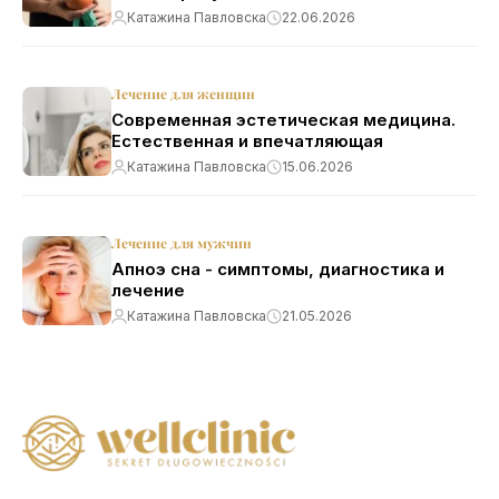
Катажина Павловска
22.06.2026
Лечение для женщин
Современная эстетическая медицина.
Естественная и впечатляющая
Катажина Павловска
15.06.2026
Лечение для мужчин
Апноэ сна - симптомы, диагностика и
лечение
Катажина Павловска
21.05.2026