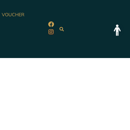
VOUCHER