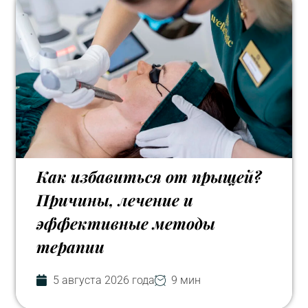
Как избавиться от прыщей?
Причины, лечение и
эффективные методы
терапии
5 августа 2026 года
9 мин