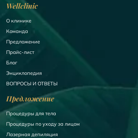
Wellclinic
О клинике
Команда
Предложение
Прайс-лист
Блог
Энциклопедия
ВОПРОСЫ И ОТВЕТЫ
Предложение
Процедуры для тела
Процедуры по уходу за лицом
Лазерная депиляция