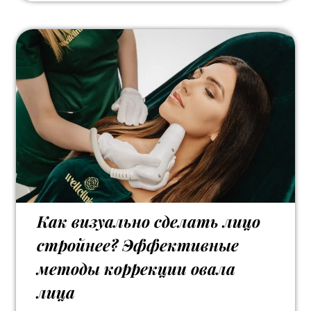
Как визуально сделать лицо
стройнее? Эффективные
методы коррекции овала
лица