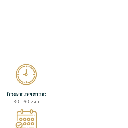
Время лечения:
30 - 60 мин