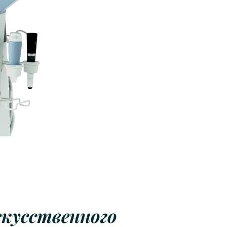
скусственного