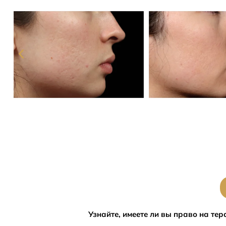
Узнайте, имеете ли вы право на те