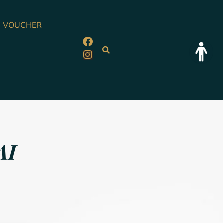
VOUCHER
AI