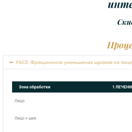
инте
Ски
Проце
FACE: Фракционное уменьшение шрамов на лице 
Зона обработки
1 ЛЕЧЕНИ
Лицо
Лицо + шея