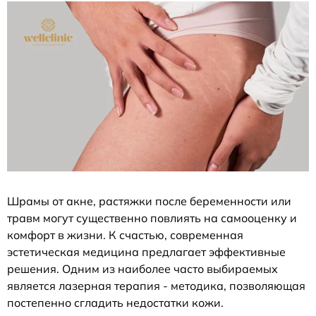
Шрамы от акне, растяжки после беременности или
травм могут существенно повлиять на самооценку и
комфорт в жизни. К счастью, современная
эстетическая медицина предлагает эффективные
решения. Одним из наиболее часто выбираемых
является лазерная терапия - методика, позволяющая
постепенно сгладить недостатки кожи.