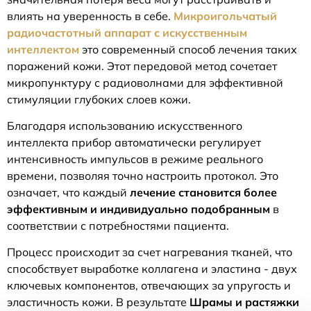
влиять на уверенность в себе.
Микроигольчатый
радиочастотный аппарат с искусственным
интеллектом
это современный способ лечения таких
поражений кожи. Этот передовой метод сочетает
микропунктуру с радиоволнами для эффективной
стимуляции глубоких слоев кожи.
Благодаря использованию искусственного
интеллекта прибор автоматически регулирует
интенсивность импульсов в режиме реального
времени, позволяя точно настроить протокол. Это
означает, что каждый
лечение становится более
эффективным и индивидуально подобранным
в
соответствии с потребностями пациента.
Процесс происходит за счет нагревания тканей, что
способствует выработке коллагена и эластина - двух
ключевых компонентов, отвечающих за упругость и
эластичность кожи. В результате
Шрамы и растяжки