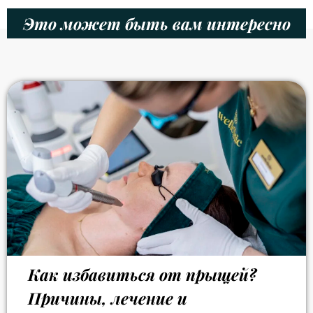
Это может быть вам интересно
Как избавиться от прыщей?
Причины, лечение и