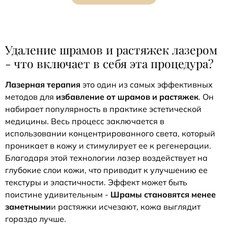
Удаление шрамов и растяжек лазером
- что включает в себя эта процедура?
Лазерная терапия
это один из самых эффективных
методов для
избавление от шрамов и растяжек
. Он
набирает популярность в практике эстетической
медицины. Весь процесс заключается в
использовании концентрированного света, который
проникает в кожу и стимулирует ее к регенерации.
Благодаря этой технологии лазер воздействует на
глубокие слои кожи, что приводит к улучшению ее
текстуры и эластичности. Эффект может быть
поистине удивительным -
Шрамы становятся менее
заметными
и растяжки исчезают, кожа выглядит
гораздо лучше.