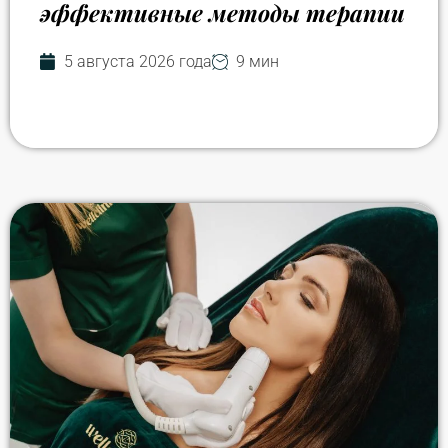
эффективные методы терапии
5 августа 2026 года
9 мин