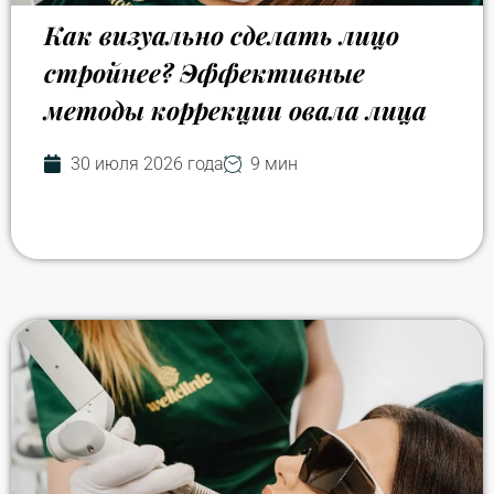
Как визуально сделать лицо
стройнее? Эффективные
методы коррекции овала лица
30 июля 2026 года
9 мин