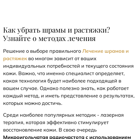
Как убрать шрамы и растяжки?
Узнайте о методах лечения
Решение о выборе правильного
Лечение шрамов и
растяжек
во многом зависит от ваших
индивидуальных потребностей и текущего состояния
кожи. Важно, что именно специалист определяет,
какая технология будет наиболее подходящей в
вашем случае. Однако полезно знать, как работает
каждый метод, и иметь представление о результатах,
которых можно достичь.
Среди наиболее популярных методик - лазерная
терапия, которая эффективно стимулирует
восстановление кожи. В свою очередь
Микроигольчатая радиочастота с использованием