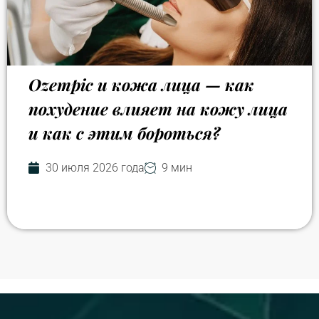
Ozempic и кожа лица — как
похудение влияет на кожу лица
и как с этим бороться?
30 июля 2026 года
9 мин