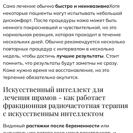
Само лечение обычно
быстро и неинвазивно
Хотя
некоторые пациенты могут испытывать небольшой
дискомфорт. После процедуры кожа может быть
немного покрасневшей и чувствительной, но это
нормальная реакция, которая проходит в течение
нескольких дней. Обычно рекомендуется несколько
повторных процедур с интервалом в несколько
недель, чтобы достичь
лучшие результаты
. Стоит
помнить, что результаты будут заметны не сразу.
Коже нужно время на восстановление, но это
терпение обязательно окупится.
Искусственный интеллект для
лечения шрамов - как работает
фракционная радиочастотная терапия
с искусственным интеллектом
Видимый
растяжки после беременности
или
значительная потеря веса могут расстраивать и