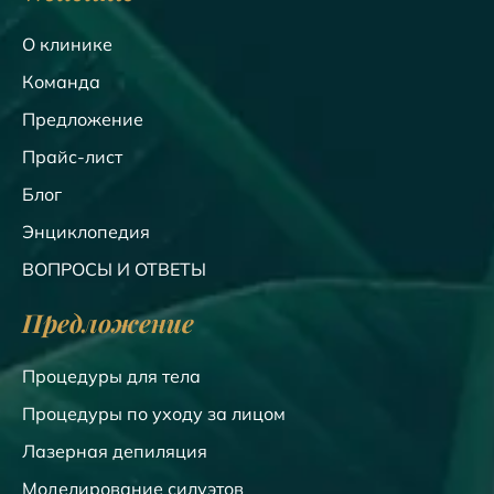
О клинике
Команда
Предложение
Прайс-лист
Блог
Энциклопедия
ВОПРОСЫ И ОТВЕТЫ
Предложение
Процедуры для тела
Процедуры по уходу за лицом
Лазерная депиляция
Моделирование силуэтов