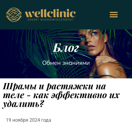
Блог
Обмен знаниями
Шрамы и растяжки на
теле - как эффективно их
удалить?
19 ноября 2024 года