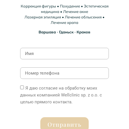
Коррекция фигуры • Похудение • Эстетическая
медицина • Лечение акне
Лазерная эпиляция • Лечение облысения •
Лечение храпа
Варшава ∙ Гданьск ∙ Краков
Я даю согласие на обработку моих
данных компанией Wellclinic sp. z o.o. с
целью прямого контакта.
Отправить