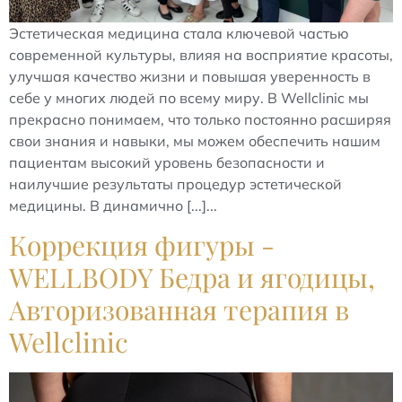
Эстетическая медицина стала ключевой частью
современной культуры, влияя на восприятие красоты,
улучшая качество жизни и повышая уверенность в
себе у многих людей по всему миру. В Wellclinic мы
прекрасно понимаем, что только постоянно расширяя
свои знания и навыки, мы можем обеспечить нашим
пациентам высокий уровень безопасности и
наилучшие результаты процедур эстетической
медицины. В динамично [...]...
Коррекция фигуры -
WELLBODY Бедра и ягодицы,
Авторизованная терапия в
Wellclinic