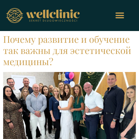
Почему развитие и обучение
так важны для эстетической
медицины?