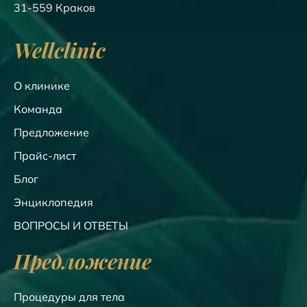
31-559 Краков
Wellclinic
О клинике
Команда
Предложение
Прайс-лист
Блог
Энциклопедия
ВОПРОСЫ И ОТВЕТЫ
Предложение
Процедуры для тела