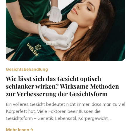
Gesichtsbehandlung
Wie lässt sich das Gesicht optisch
schlanker wirken? Wirksame Methoden
zur Verbesserung der Gesichtsform
Ein volleres Gesicht bedeutet nicht immer, dass man zu viel
Körperfett hat. Viele Faktoren beeinflussen die
Gesichtsform – Genetik, Lebensstil, Körpergewicht, ...
Mehr lesen