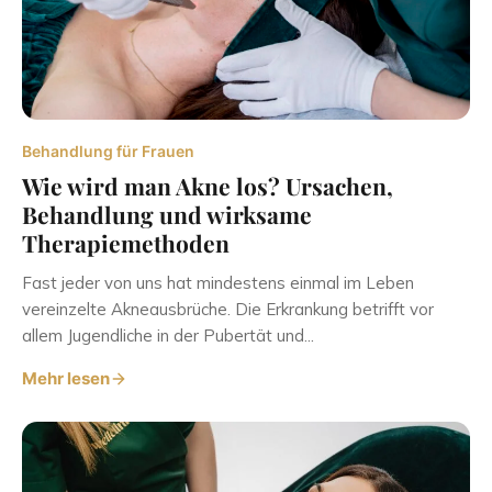
Behandlung für Frauen
Wie wird man Akne los? Ursachen,
Behandlung und wirksame
Therapiemethoden
Fast jeder von uns hat mindestens einmal im Leben
vereinzelte Akneausbrüche. Die Erkrankung betrifft vor
allem Jugendliche in der Pubertät und...
Mehr lesen