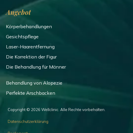
Angebot
Körperbehandlungen
Gesichtspflege
Laser-Haarentfernung
Die Korrektion der Figur
Die Behandlung für Männer
Behandlung von Alopezie
Perfekte Arschbacken
Copyright © 2026 Wellclinic. Alle Rechte vorbehalten.
Datenschutzerklärung