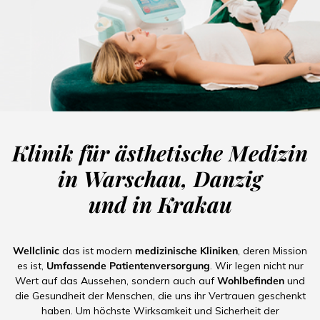
Klinik für ästhetische Medizin
in Warschau, Danzig
und in Krakau
Wellclinic
das ist modern
medizinische Kliniken
, deren Mission
es ist,
Umfassende Patientenversorgung
. Wir legen nicht nur
Wert auf das Aussehen, sondern auch auf
Wohlbefinden
und
die Gesundheit der Menschen, die uns ihr Vertrauen geschenkt
haben. Um höchste Wirksamkeit und Sicherheit der