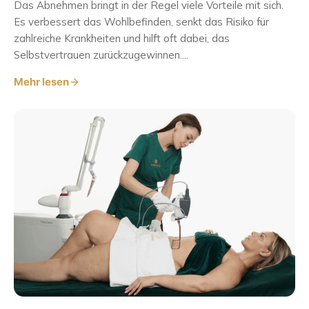
Das Abnehmen bringt in der Regel viele Vorteile mit sich.
Es verbessert das Wohlbefinden, senkt das Risiko für
zahlreiche Krankheiten und hilft oft dabei, das
Selbstvertrauen zurückzugewinnen....
Mehr lesen