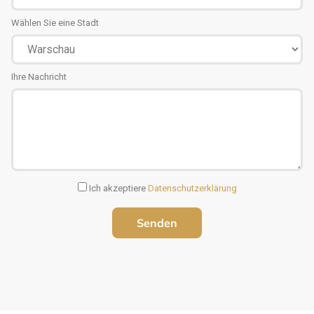
Wählen Sie eine Stadt
Ihre Nachricht
Ich akzeptiere
Datenschutzerklärung