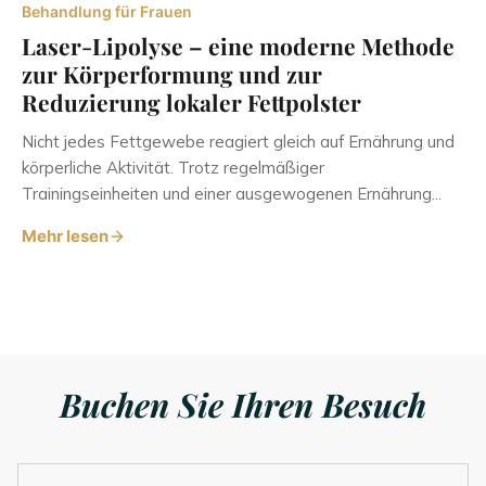
Behandlung für Frauen
Laser-Lipolyse – eine moderne Methode
zur Körperformung und zur
Reduzierung lokaler Fettpolster
Nicht jedes Fettgewebe reagiert gleich auf Ernährung und
körperliche Aktivität. Trotz regelmäßiger
Trainingseinheiten und einer ausgewogenen Ernährung...
Mehr lesen
Buchen Sie Ihren Besuch