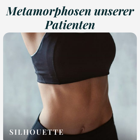
Metamorphosen unserer
Patienten
SILHOUETTE