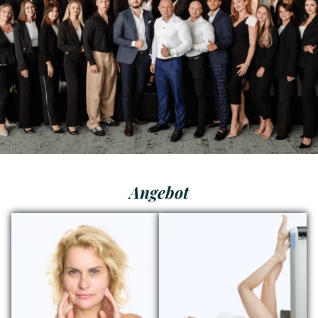
Angebot