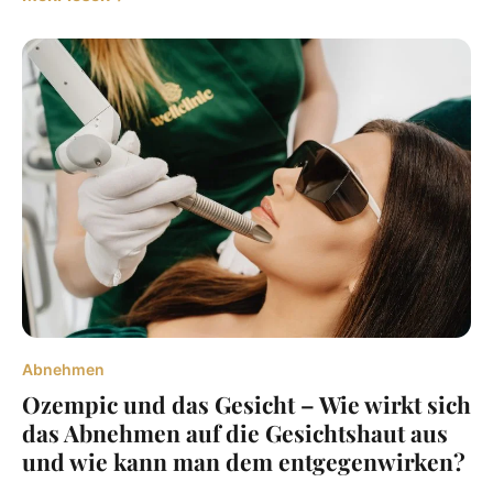
Abnehmen
Ozempic und das Gesicht – Wie wirkt sich
das Abnehmen auf die Gesichtshaut aus
und wie kann man dem entgegenwirken?