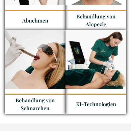
Behandlung von
Abnehmen
Alopezie
Behandlung von
KI-Technologien
Schnarchen