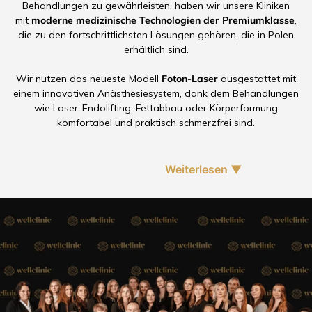
Behandlungen zu gewährleisten, haben wir unsere Kliniken
mit
moderne medizinische Technologien der Premiumklasse
,
die zu den fortschrittlichsten Lösungen gehören, die in Polen
erhältlich sind.
Wir nutzen das neueste Modell
Foton-Laser
ausgestattet mit
einem innovativen Anästhesiesystem, dank dem Behandlungen
wie Laser-Endolifting, Fettabbau oder Körperformung
komfortabel und praktisch schmerzfrei sind.
Weiterlesen ▼