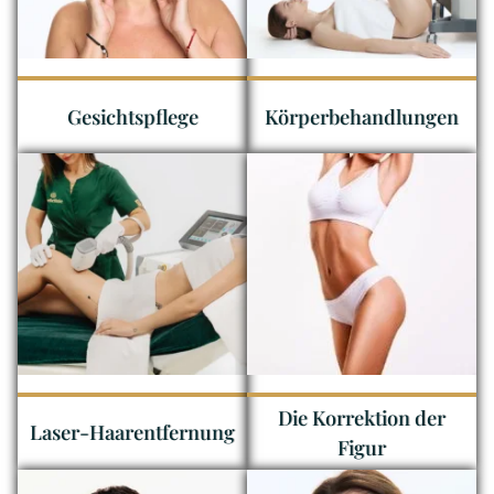
Gesichtspflege
Körperbehandlungen
Die Korrektion der
Laser-Haarentfernung
Figur