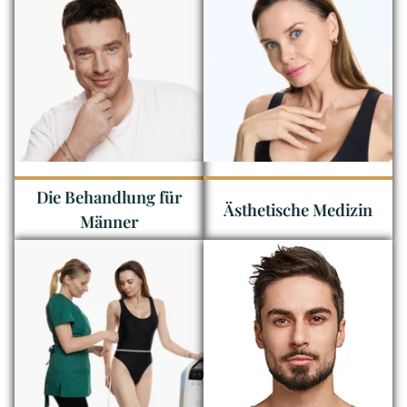
Die Behandlung für
Ästhetische Medizin
Männer