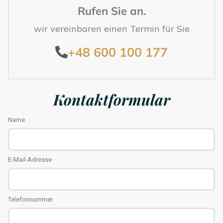
Rufen Sie an.
wir vereinbaren einen Termin für Sie
+48 600 100 177
Kontaktformular
Name
E-Mail-Adresse
Telefonnummer