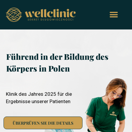
Führend in der Bildung des
Körpers in Polen
Klinik des Jahres 2025 für die
Ergebnisse unserer Patienten
ÜBERPRÜFEN SIE DIE DETAILS