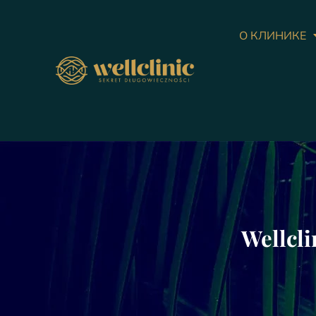
О КЛИНИКЕ
Wellcl