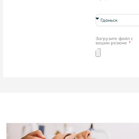
Загрузите файл с
вашим резюме