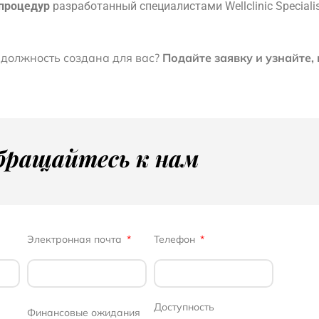
 процедур
разработанный специалистами Wellclinic Special
 должность создана для вас?
Подайте заявку и узнайте,
бращайтесь к нам
Электронная почта
Телефон
Доступность
Финансовые ожидания