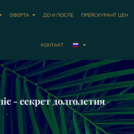
ОФЕРТА
ДО И ПОСЛЕ
ПРЕЙСКУРАНТ ЦЕН
КОНТАКТ
inic - секрет долголетия