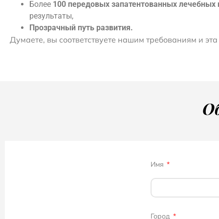
Более
100 передовых запатентованных лечебных
результаты,
Прозрачный путь развития.
Думаете, вы соответствуете нашим требованиям и эта
О
Имя
Город