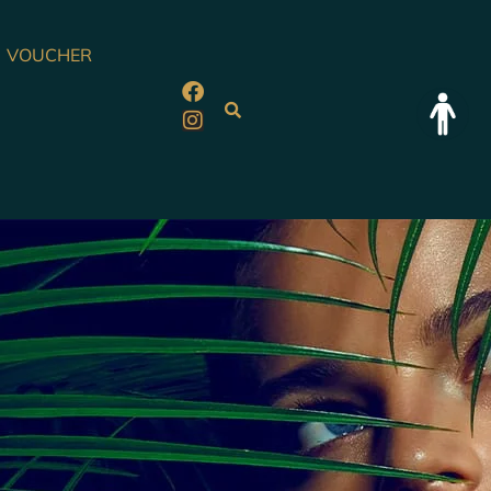
VOUCHER