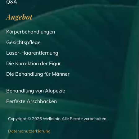
Q&A
Angebot
Körperbehandlungen
Gesichtspflege
Laser-Haarentfernung
Die Korrektion der Figur
Die Behandlung für Männer
Behandlung von Alopezie
Perfekte Arschbacken
Copyright © 2026 Wellclinic. Alle Rechte vorbehalten.
Datenschutzerklärung