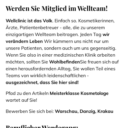
Werden Sie Mitglied im Wellteam!
Wellclinic ist das Volk
. Einfach so. Kosmetikerinnen,
Ärzte, Patientenbetreuer - alle, die zu unserem
einzigartigen Wellteam beitragen. Jeden Tag
wir
verändern Leben
Wir kümmern uns nicht nur um
unsere Patienten, sondern auch um uns gegenseitig.
Wenn Sie also in einer medizinischen Klinik arbeiten
möchten, sollten Sie
Wohlbefinden
Sie freuen sich auf
einen herausfordernden Alltag, Sie wollen Teil eines
Teams von wirklich leidenschaftlichen -
ausgezeichnet, dass Sie hier sind!
Pfad zu den Artikeln
Meisterklasse Kosmetologe
wartet auf Sie!
Bewerben Sie sich bei:
Warschau, Danzig, Krakau
Beruflicher Werdegang: