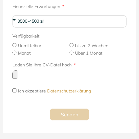
Finanzielle Erwartungen
Verfügbarkeit
Unmittelbar
bis zu 2 Wochen
Monat
Über 1 Monat
Laden Sie Ihre CV-Datei hoch
Ich akzeptiere
Datenschutzerklärung
Senden