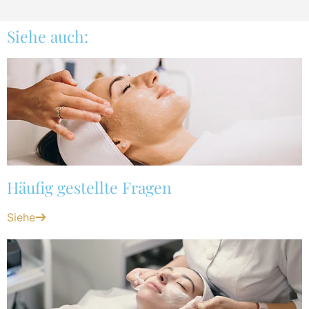
Siehe auch:
Häufig gestellte Fragen
Siehe