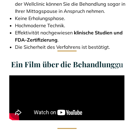
der Wellclinic können Sie die Behandlung sogar in
Ihrer Mittagspause in Anspruch nehmen.
Keine Erholungsphase.
Hochmoderne Technik.
Effektivität nachgewiesen
klinische Studien und
FDA-Zertifizierung
.
Die Sicherheit des Verfahrens ist bestätigt.
Ein Film über die Behandlung
gu