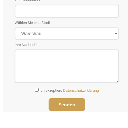
Wählen Sie eine Stadt
Ihre Nachricht
Ich akzeptiere
Datenschutzerklärung