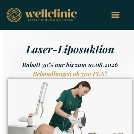
Laser-Liposuktion
Rabatt 30% nur bis zum 10.08.2026
Behandlungen ab 700 PLN!