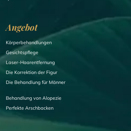
Angebot
Körperbehandlungen
Gesichtspflege
Laser-Haarentfernung
Die Korrektion der Figur
Die Behandlung für Männer
Behandlung von Alopezie
Perfekte Arschbacken