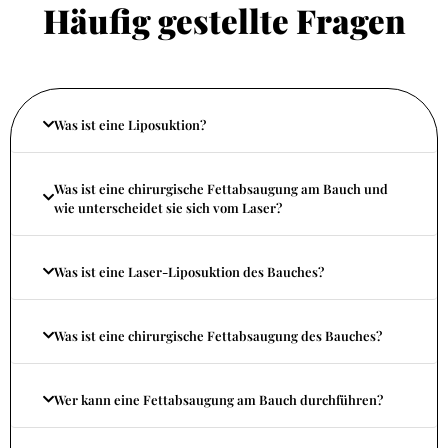
Häufig gestellte Fragen
Was ist eine Liposuktion?
Was ist eine chirurgische Fettabsaugung am Bauch und
wie unterscheidet sie sich vom Laser?
Was ist eine Laser-Liposuktion des Bauches?
Was ist eine chirurgische Fettabsaugung des Bauches?
Wer kann eine Fettabsaugung am Bauch durchführen?