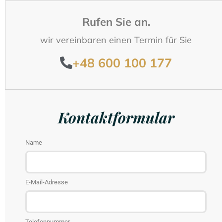
Rufen Sie an.
wir vereinbaren einen Termin für Sie
+48 600 100 177
Kontaktformular
Name
E-Mail-Adresse
Telefonnummer