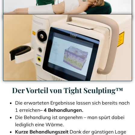
Der Vorteil von Tight Sculpting™
Die erwarteten Ergebnisse lassen sich bereits nach
1 erreichen
– 4 Behandlungen.
Die Behandlung ist angenehm – man spürt dabei
lediglich eine Wärme.
Kurze Behandlungszeit
Dank der günstigen Lage