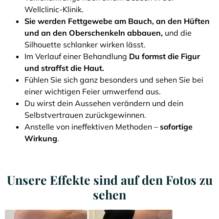
Wellclinic-Klinik.
Sie werden Fettgewebe am Bauch, an den Hüften
und an den Oberschenkeln abbauen,
und die
Silhouette schlanker wirken lässt.
Im Verlauf einer Behandlung
Du formst die Figur
und straffst die Haut.
Fühlen Sie sich ganz besonders und sehen Sie bei
einer wichtigen Feier umwerfend aus.
Du wirst dein Aussehen verändern und dein
Selbstvertrauen zurückgewinnen.
Anstelle von ineffektiven Methoden –
sofortige
Wirkung
.
Unsere Effekte sind auf den Fotos zu
sehen