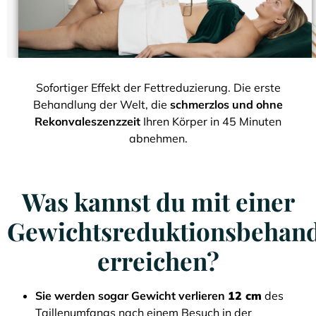
Sofortiger Effekt der Fettreduzierung. Die erste
Behandlung der Welt, die
schmerzlos und ohne
Rekonvaleszenzzeit
Ihren Körper in 45 Minuten
abnehmen.
Was kannst du mit einer
Gewichtsreduktionsbehan
erreichen?
Sie werden sogar Gewicht verlieren
12 cm
des
Taillenumfangs nach einem Besuch in der