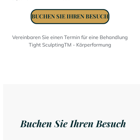
BUCHEN SIE IHREN BESUCH
Vereinbaren Sie einen Termin für eine Behandlung
Tight SculptingTM - Körperformung
Buchen Sie Ihren Besuch