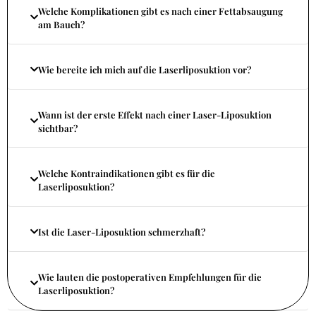
Welche Komplikationen gibt es nach einer Fettabsaugung
am Bauch?
Wie bereite ich mich auf die Laserliposuktion vor?
Wann ist der erste Effekt nach einer Laser-Liposuktion
sichtbar?
Welche Kontraindikationen gibt es für die
Laserliposuktion?
Ist die Laser-Liposuktion schmerzhaft?
Wie lauten die postoperativen Empfehlungen für die
Laserliposuktion?