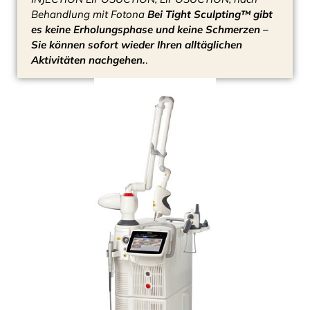
Behandlung mit Fotona
Bei Tight Sculpting™ gibt
es keine Erholungsphase und keine Schmerzen –
Sie können sofort wieder Ihren alltäglichen
Aktivitäten nachgehen.
.