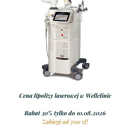
Cena lipolizy laserowej w Wellclinic
Rabat 30% tylko do 10.08.2026
Zabiegi od 700 zł!