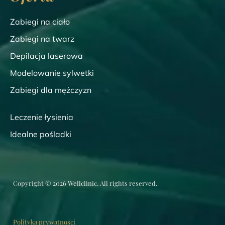
Zabiegi na ciało
Zabiegi na twarz
Depilacja laserowa
Modelowanie sylwetki
Zabiegi dla mężczyzn
Leczenie łysienia
Idealne pośladki
Copyright © 2026 Wellclinic. All rights reserved.
Polityka prywatności