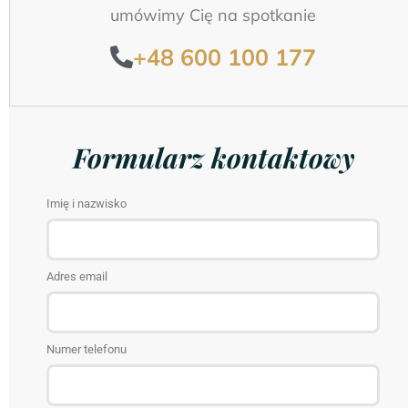
umówimy Cię na spotkanie
+48 600 100 177
Formularz kontaktowy
Imię i nazwisko
Adres email
Numer telefonu