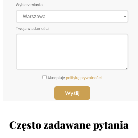
Wybierz miasto
Twoja wiadomości
Akceptuję
politykę prywatności
Często zadawane pytania