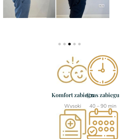
Komfort zabiegu
Czas zabiegu
Wysoki
40 – 90 min