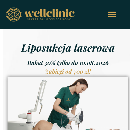
Liposukcja laserowa
Rabat 30% tylko do 10.08.2026
Zabiegi od 700 zł!