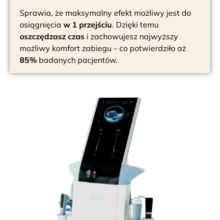
Sprawia, że maksymalny efekt możliwy jest do
osiągnięcia
w 1 przejściu
. Dzięki temu
oszczędzasz czas
i zachowujesz najwyższy
możliwy komfort zabiegu – co potwierdziło aż
85%
badanych pacjentów.