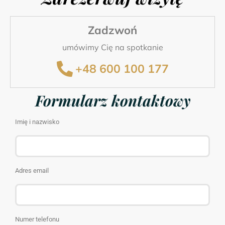
Zadzwoń
umówimy Cię na spotkanie
+48 600 100 177
Formularz kontaktowy
Imię i nazwisko
Adres email
Numer telefonu