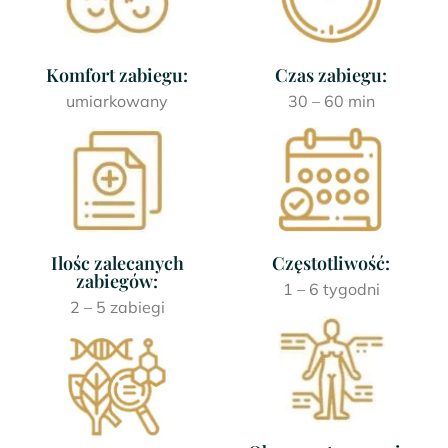
Komfort zabiegu:
Czas zabiegu:
umiarkowany
30 – 60 min
Ilośc zalecanych
Częstotliwość:
zabiegów:
1 – 6 tygodni
2 – 5 zabiegi