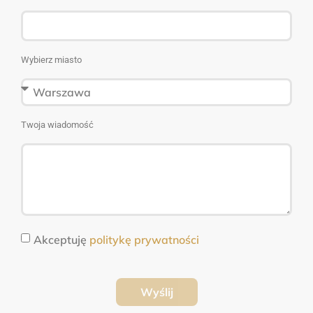
Wybierz miasto
Twoja wiadomość
Akceptuję
politykę prywatności
Wyślij