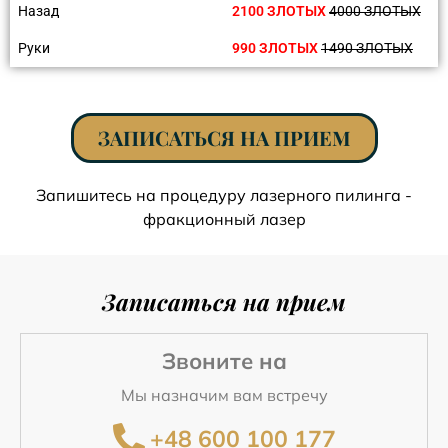
Назад
2100 ЗЛОТЫХ
4000 ЗЛОТЫХ
Руки
990 ЗЛОТЫХ
1490 ЗЛОТЫХ
ЗАПИСАТЬСЯ НА ПРИЕМ
Запишитесь на процедуру лазерного пилинга -
фракционный лазер
Записаться на прием
Звоните на
Мы назначим вам встречу
+48 600 100 177