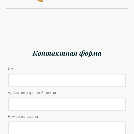
Контактная форма
Имя
Адрес электронной почты
Номер телефона