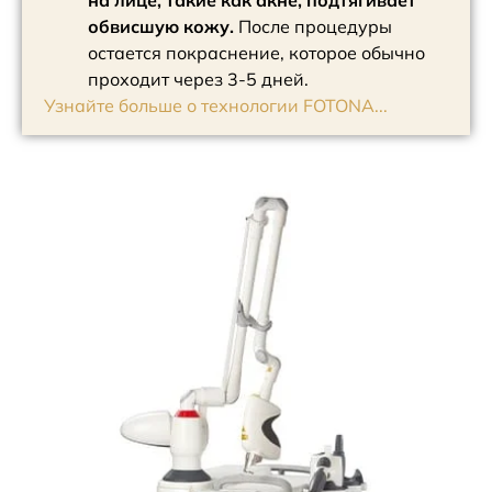
обвисшую кожу.
После процедуры
остается покраснение, которое обычно
проходит через 3-5 дней.
Узнайте больше о технологии FOTONA...