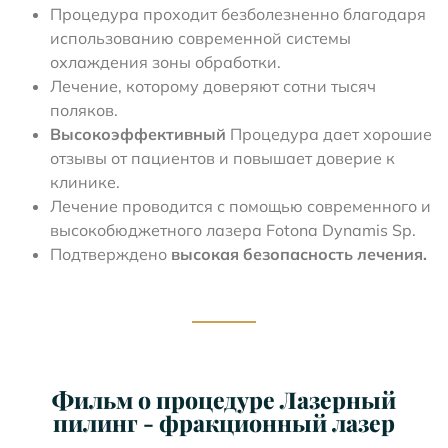
Процедура проходит безболезненно благодаря
использованию современной системы
охлаждения зоны обработки.
Лечение, которому доверяют сотни тысяч
поляков.
Высокоэффективный
Процедура дает хорошие
отзывы от пациентов и повышает доверие к
клинике.
Лечение проводится с помощью современного и
высокобюджетного лазера Fotona Dynamis Sp.
Подтверждено
высокая безопасность лечения.
Фильм о процедуре Лазерный
пилинг - фракционный лазер