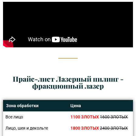
Прайс-лист Лазерный пилинг -
фракционный лазер
Зона обработки
Цена
Все лицо
1100 ЗЛОТЫХ
1600 ЗЛОТЫХ
Лицо, шея и декольте
1800 ЗЛОТЫХ
2400 ЗЛОТЫХ