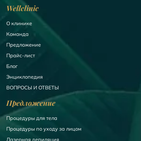
Wellclinic
О клинике
Команда
Предложение
Прайс-лист
Блог
Энциклопедия
ВОПРОСЫ И ОТВЕТЫ
Предложение
Процедуры для тела
Процедуры по уходу за лицом
Лазерная депиляция