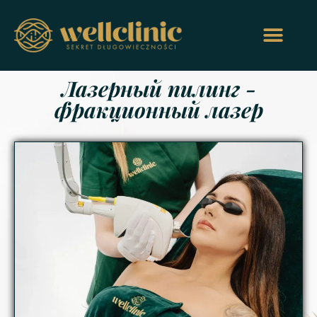
Лазерный пилинг -
фракционный лазер