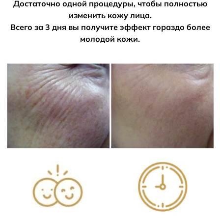
Достаточно одной процедуры, чтобы полностью
изменить кожу лица.
Всего за 3 дня вы получите эффект гораздо более
молодой кожи.