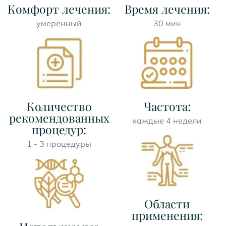
Комфорт лечения:
Время лечения:
умеренный
30 мин
Количество
Частота:
рекомендованных
каждые 4 недели
процедур:
1 - 3 процедуры
Области
применения: