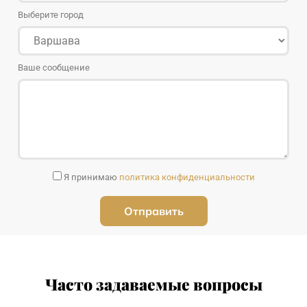
Выберите город
Ваше сообщение
Я принимаю
политика конфиденциальности
Часто задаваемые вопросы