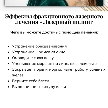
Эффекты фракционного лазерного
лечения - Лазерный пилинг
Чего вы можете достичь с помощью лечения:
Устранение обесцвечивания
Устранение шрамов от акне
Омолодите свою кожу
Уменьшение морщин на лице, шее, декольте
Закрывает поры и нормализует работу сальных
желез
Верните себе блеск
Выравнивает текстуру кожи