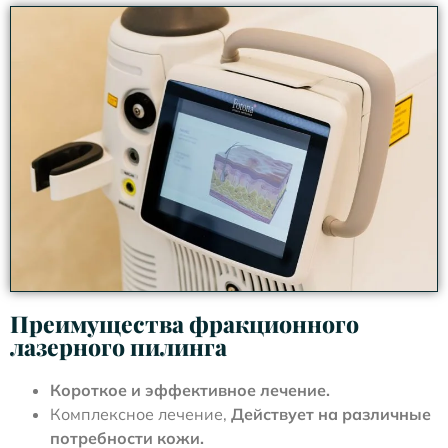
Преимущества фракционного
лазерного пилинга
Короткое и эффективное лечение.
Комплексное лечение,
Действует на различные
потребности кожи.