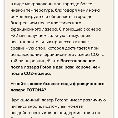
в виде микроколонн при гораздо более
низкой температуре, благодаря чему кожа
ремоделируется и обновляется гораздо
быстрее, чем после классического
фракционного лазера. С помощью сканера
F22 мы получаем сильную стимуляцию
восстановительных процессов в коже,
сравнимую с той, которая достигается при
использовании фракционного лазера CO2, с
той лишь разницей, что
Восстановление
после лазера Foton в два раза короче, чем
после CO2-лазера.
Узнайте, какие бывают виды фракционного
лазера FOTONA?
Фракционный лазер Fotona имеет различную
интенсивность, поэтому вы можете
воздействовать как на эпидермис, так и на