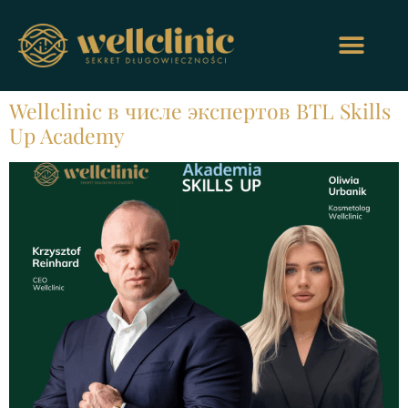
Wellclinic в числе экспертов BTL Skills
Up Academy