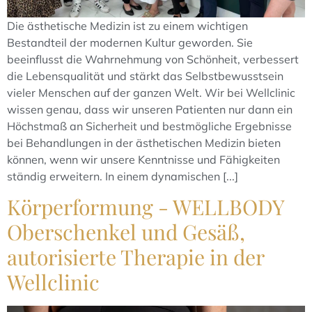
Die ästhetische Medizin ist zu einem wichtigen
Bestandteil der modernen Kultur geworden. Sie
beeinflusst die Wahrnehmung von Schönheit, verbessert
die Lebensqualität und stärkt das Selbstbewusstsein
vieler Menschen auf der ganzen Welt. Wir bei Wellclinic
wissen genau, dass wir unseren Patienten nur dann ein
Höchstmaß an Sicherheit und bestmögliche Ergebnisse
bei Behandlungen in der ästhetischen Medizin bieten
können, wenn wir unsere Kenntnisse und Fähigkeiten
ständig erweitern. In einem dynamischen [...]
Körperformung - WELLBODY
Oberschenkel und Gesäß,
autorisierte Therapie in der
Wellclinic