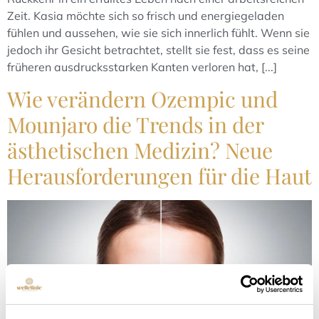
Zeit. Kasia möchte sich so frisch und energiegeladen
fühlen und aussehen, wie sie sich innerlich fühlt. Wenn sie
jedoch ihr Gesicht betrachtet, stellt sie fest, dass es seine
früheren ausdrucksstarken Kanten verloren hat, [...]
Wie verändern Ozempic und
Mounjaro die Trends in der
ästhetischen Medizin? Neue
Herausforderungen für die Haut