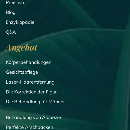
Preisliste
Blog
Enzyklopädie
Q&A
Angebot
Körperbehandlungen
Gesichtspflege
Laser-Haarentfernung
Die Korrektion der Figur
Die Behandlung für Männer
Behandlung von Alopezie
Perfekte Arschbacken