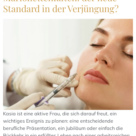
Standard in der Verjüngung?
Kasia ist eine aktive Frau, die sich darauf freut, ein
wichtiges Ereignis zu planen: eine entscheidende
berufliche Präsentation, ein Jubiläum oder einfach die
Rückkehr in ein erfülltes Leben nach einer arbeitsreichen