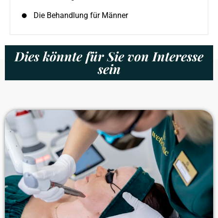
Die Behandlung für Männer
Dies könnte für Sie von Interesse
sein