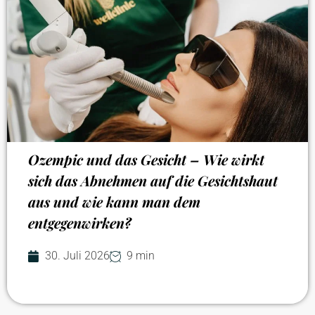
Ozempic und das Gesicht – Wie wirkt
sich das Abnehmen auf die Gesichtshaut
aus und wie kann man dem
entgegenwirken?
30. Juli 2026
9 min