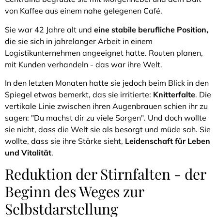
von Kaffee aus einem nahe gelegenen Café.
Sie war 42 Jahre alt und
eine stabile berufliche Position,
die sie sich in jahrelanger Arbeit in einem
Logistikunternehmen angeeignet hatte. Routen planen,
mit Kunden verhandeln - das war ihre Welt.
In den letzten Monaten hatte sie jedoch beim Blick in den
Spiegel etwas bemerkt, das sie irritierte:
Knitterfalte
. Die
vertikale Linie zwischen ihren Augenbrauen schien ihr zu
sagen: "Du machst dir zu viele Sorgen". Und doch wollte
sie nicht, dass die Welt sie als besorgt und müde sah. Sie
wollte, dass sie ihre Stärke sieht,
Leidenschaft für Leben
und Vitalität
.
Reduktion der Stirnfalten - der
Beginn des Weges zur
Selbstdarstellung