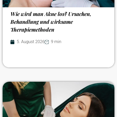
Wie wird man Akne los? Ursachen,
Behandlung und wirksame
Therapiemethoden
5. August 2026
9 min