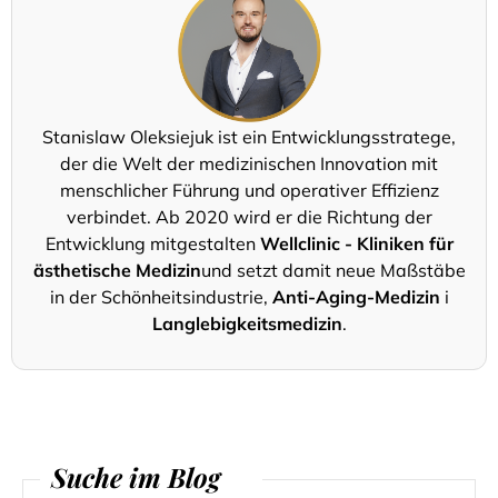
Stanislaw Oleksiejuk ist ein Entwicklungsstratege,
der die Welt der medizinischen Innovation mit
menschlicher Führung und operativer Effizienz
verbindet. Ab 2020 wird er die Richtung der
Entwicklung mitgestalten
Wellclinic - Kliniken für
ästhetische Medizin
und setzt damit neue Maßstäbe
in der Schönheitsindustrie,
Anti-Aging-Medizin
i
Langlebigkeitsmedizin
.
Suche im Blog