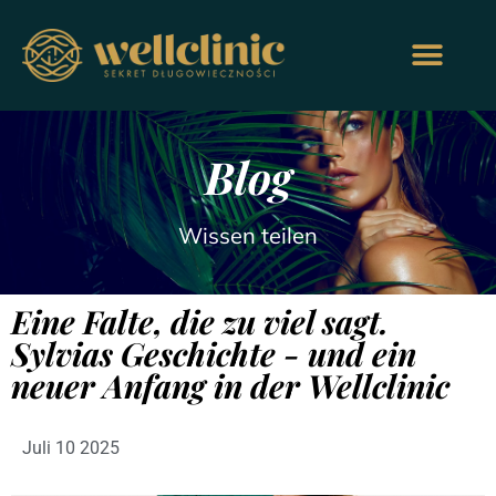
Blog
Wissen teilen
Eine Falte, die zu viel sagt.
Sylvias Geschichte - und ein
neuer Anfang in der Wellclinic
Juli 10 2025