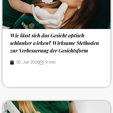
Wie lässt sich das Gesicht optisch
schlanker wirken? Wirksame Methoden
zur Verbesserung der Gesichtsform
30. Juli 2026
9 min