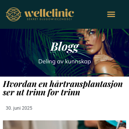
Blogg
Deling av kunnskap
Hvordan en hårtransplantasjon
ser ut trinn for trinn
30. juni 2025