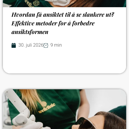
Hvordan få ansiktet til å se slankere ut?
Effektive metoder for å forbedre
ansiktsformen
30. juli 2026
9 min