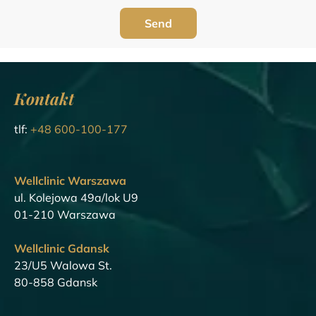
Kontakt
tlf:
+48 600-100-177
Wellclinic Warszawa
ul. Kolejowa 49a/lok U9
01-210 Warszawa
Wellclinic Gdansk
23/U5 Walowa St.
80-858 Gdansk