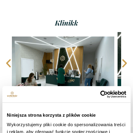
Klinikk
Niniejsza strona korzysta z plików cookie
Wykorzystujemy pliki cookie do spersonalizowania treści
i reklam, aby oferować funkcje społecznościowe i