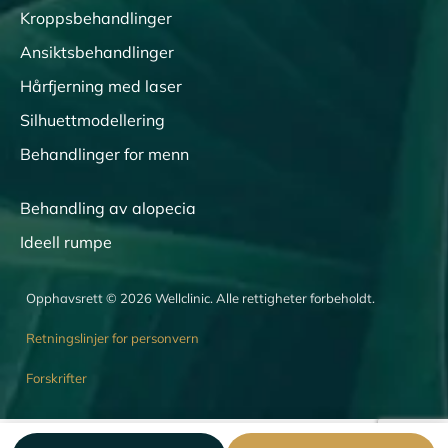
Kroppsbehandlinger
Ansiktsbehandlinger
Hårfjerning med laser
Silhuettmodellering
Behandlinger for menn
Behandling av alopecia
Ideell rumpe
Opphavsrett © 2026 Wellclinic. Alle rettigheter forbeholdt.
Retningslinjer for personvern
Forskrifter