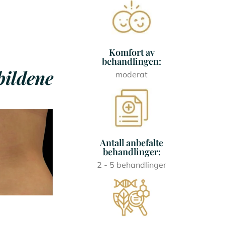
Komfort av
behandlingen:
bildene
moderat
Antall anbefalte
behandlinger:
2 - 5 behandlinger