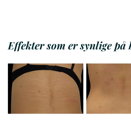
Effekter som er synlige på 