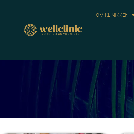
OM KLINIKKEN