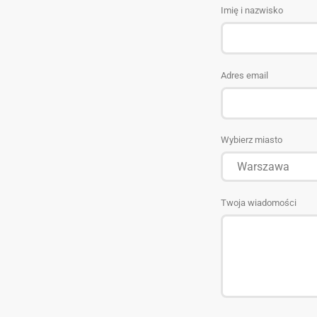
Imię i nazwisko
Adres email
Wybierz miasto
Twoja wiadomości