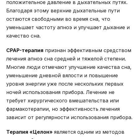
положительное давление в дыхательных путях.
Благодаря этому верхние дыхательные пути
остаются свободными во время сна, что
уменьшает частоту апноэ и улучшает дыхание и
качество сна.
CPAP-терапия
признан эффективным средством
лечения апноэ сна средней и тяжелой степени.
Многие люди отмечают улучшение качества сна,
уменьшение дневной вялости и повышение
уровня энергии уже после нескольких первых
ночей использования прибора. Лечение не
требует хирургического вмешательства или
фармакотерапии, но эффективность лечения
зависит от регулярности использования прибора.
Терапия «Целон»
является одним из методов