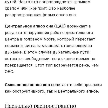
путей. Часто это сопровождается громким
храпом или „хрипом”. Это наиболее
распространенная форма апноэ сна.
Центральное апноэ сна (ЦАС)
возникает в
результате нарушения работы дыхательного
центра в головном мозге, который перестает
посылать сигналы мышцам, отвечающим за
дыхание. В этом случае дыхательные пути
остаются свободными, но дыхание временно
прекращается. Этот тип встречается реже, чем
ОБС.
Смешанное апноэ сна
сочетает в себе признаки
как обструктивного, так и центрального апноэ.
Насколько распространено