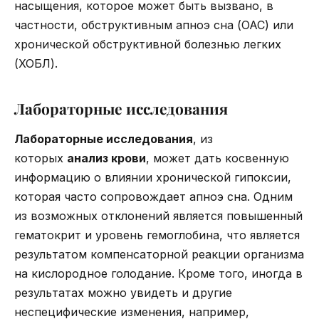
насыщения, которое может быть вызвано, в
частности, обструктивным апноэ сна (ОАС) или
хронической обструктивной болезнью легких
(ХОБЛ).
Лабораторные исследования
Лабораторные исследования
, из
которых
анализ крови
, может дать косвенную
информацию о влиянии хронической гипоксии,
которая часто сопровождает апноэ сна. Одним
из возможных отклонений является повышенный
гематокрит и уровень гемоглобина, что является
результатом компенсаторной реакции организма
на кислородное голодание. Кроме того, иногда в
результатах можно увидеть и другие
неспецифические изменения, например,