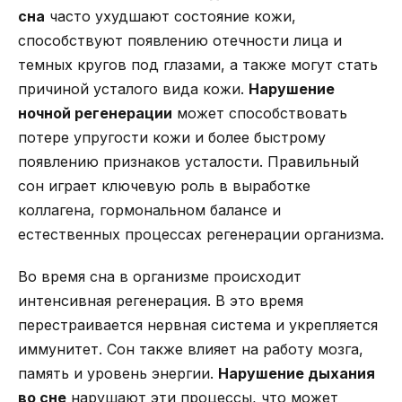
сна
часто ухудшают состояние кожи,
способствуют появлению отечности лица и
темных кругов под глазами, а также могут стать
причиной усталого вида кожи.
Нарушение
ночной регенерации
может способствовать
потере упругости кожи и более быстрому
появлению признаков усталости. Правильный
сон играет ключевую роль в выработке
коллагена, гормональном балансе и
естественных процессах регенерации организма.
Во время сна в организме происходит
интенсивная регенерация. В это время
перестраивается нервная система и укрепляется
иммунитет. Сон также влияет на работу мозга,
память и уровень энергии.
Нарушение дыхания
во сне
нарушают эти процессы, что может