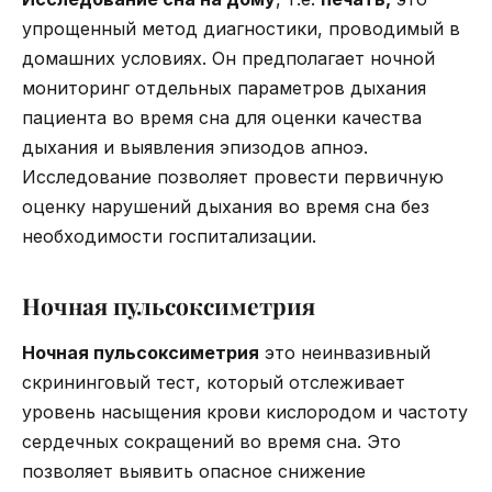
упрощенный метод диагностики, проводимый в
домашних условиях. Он предполагает ночной
мониторинг отдельных параметров дыхания
пациента во время сна для оценки качества
дыхания и выявления эпизодов апноэ.
Исследование позволяет провести первичную
оценку нарушений дыхания во время сна без
необходимости госпитализации.
Ночная пульсоксиметрия
Ночная пульсоксиметрия
это неинвазивный
скрининговый тест, который отслеживает
уровень насыщения крови кислородом и частоту
сердечных сокращений во время сна. Это
позволяет выявить опасное снижение