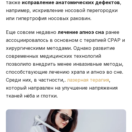
также
исправление анатомических дефектов
,
например, искривление носовой перегородки
или гипертрофия носовых раковин.
Еще совсем недавно
лечение апноэ сна
ранее
ассоциировалось в основном с терапией CPAP и
хирургическими методами. Однако развитие
современных медицинских технологий
позволило внедрить менее инвазивные методы,
способствующие лечению храпа и апноэ во сне.
Среди них, в частности,.
лазерная терапия
,
который направлен на улучшение напряжения
тканей нёба и глотки.