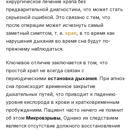
хирургическое лечение храпа без
предварительной диагностики, что может стать
серьезной ошибкой. Это связано с тем, что
после операции может исчезнуть самый
заметный симптом, т. е.
храп
, в то время как
нарушения дыхания во время сна будут по-
прежнему наблюдаться.
Ключевое отличие заключается в том, что
простой храп не всегда связан с
периодическими
остановка дыхания
. При апноэ
сна происходит временное закрытие
дыхательных путей, что приводит к падению
уровня кислорода в крови и кратковременным
пробуждениям. Пациент часто ничего не помнит
об этом
Микровзрывы
, Однако их следствием
является отсутствие должного восстановления