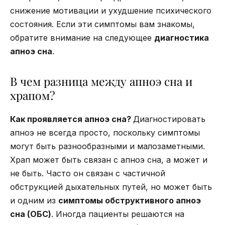
снижение мотивации и ухудшение психического
состояния. Если эти симптомы вам знакомы,
обратите внимание на следующее
диагностика
апноэ сна
.
В чем разница между апноэ сна и
храпом?
Как проявляется апноэ сна?
Диагностировать
апноэ не всегда просто, поскольку симптомы
могут быть разнообразными и малозаметными.
Храп может быть связан с апноэ сна, а может и
не быть. Часто он связан с частичной
обструкцией дыхательных путей, но может быть
и одним из
симптомы обструктивного апноэ
сна (ОБС)
. Иногда пациенты решаются на