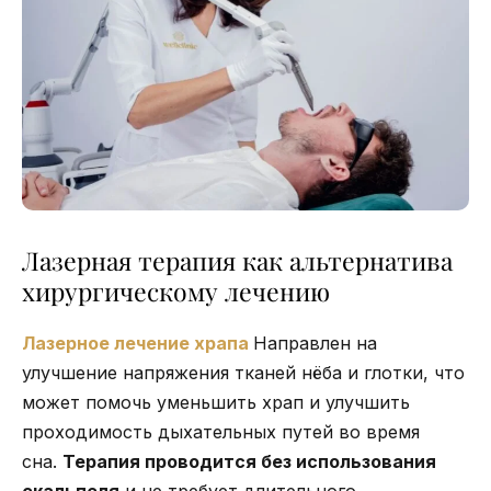
Лазерная терапия как альтернатива
хирургическому лечению
Лазерное лечение храпа
Направлен на
улучшение напряжения тканей нёба и глотки, что
может помочь уменьшить храп и улучшить
проходимость дыхательных путей во время
сна.
Терапия проводится без использования