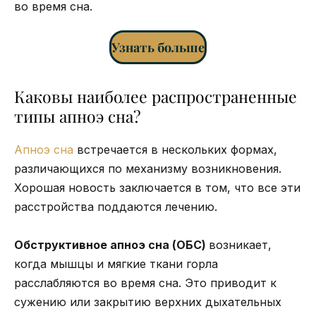
во время сна.
Узнать больше
Каковы наиболее распространенные
типы апноэ сна?
Апноэ сна
встречается в нескольких формах,
различающихся по механизму возникновения.
Хорошая новость заключается в том, что все эти
расстройства поддаются лечению.
Обструктивное апноэ сна (ОБС)
возникает,
когда мышцы и мягкие ткани горла
расслабляются во время сна. Это приводит к
сужению или закрытию верхних дыхательных