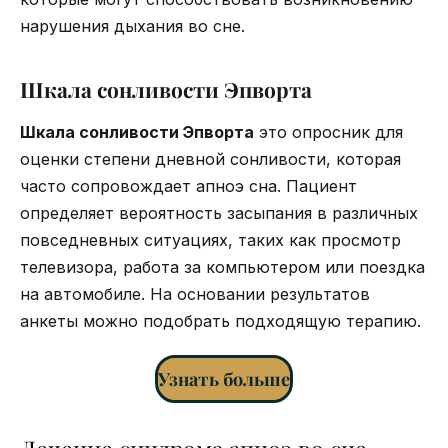
нарушения дыхания во сне.
Шкала сонливости Эпворта
Шкала сонливости Эпворта
это опросник для
оценки степени дневной сонливости, которая
часто сопровождает апноэ сна. Пациент
определяет вероятность засыпания в различных
повседневных ситуациях, таких как просмотр
телевизора, работа за компьютером или поездка
на автомобиле. На основании результатов
анкеты можно подобрать подходящую терапию.
Узнать больше