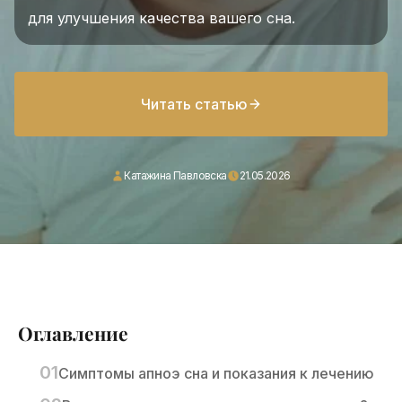
для улучшения качества вашего сна.
Читать статью
Катажина Павловска
21.05.2026
Оглавление
Симптомы апноэ сна и показания к лечению