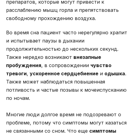
препаратов, которые могут привести к
расслаблению мышц горла и препятствовать
свободному прохождению воздуха.
Во время сна пациент часто нерегулярно храпит
и испытывает паузы в дыхании
продолжительностью до нескольких секунд.
Также нередко возникают
внезапные
пробуждения
, в сопровождении
чувство
тревоги
,
ускоренное сердцебиение
и
одышка
.
Также может наблюдаться повышенная
потливость и частые позывы к мочеиспусканию
по ночам.
Многие люди долгое время не подозревают о
проблеме, потому что симптомы могут казаться
не связанными со сном. Что еще
симптомы