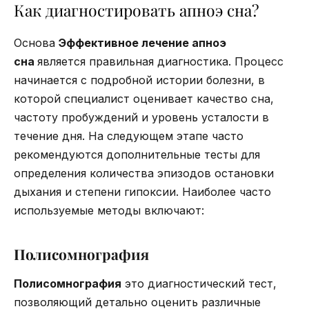
Как диагностировать апноэ сна?
Основа
Эффективное лечение апноэ
сна
является правильная диагностика. Процесс
начинается с подробной истории болезни, в
которой специалист оценивает качество сна,
частоту пробуждений и уровень усталости в
течение дня. На следующем этапе часто
рекомендуются дополнительные тесты для
определения количества эпизодов остановки
дыхания и степени гипоксии. Наиболее часто
используемые методы включают:
Полисомнография
Полисомнография
это диагностический тест,
позволяющий детально оценить различные