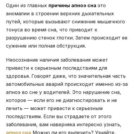
Один из главных
причины апноэ сна
это
аномалии в строении верхних дыхательных
путей, которые вызывают снижение мышечного
тонуса во время сна, что приводит к
разрушению стенок глотки. Затем происходит ее
сужение или полная обструкция.
Неосознание наличия заболевания может
привести к серьезным последствиям для
здоровья. Говорят даже, что значительная часть
автомобильных аварий происходит именно из-за
апноэ во сне у водителей. Это нарушение сна,
которое — если его не диагностировать и не
лечить — может привести к серьезным
последствиям. Если вы страдаете от этого
заболевания, вам наверняка интересно узнать,
апноэ сна
Можно ли его вылечить? Узнайте,