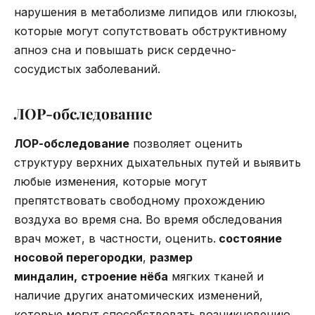
нарушения в метаболизме липидов или глюкозы,
которые могут сопутствовать обструктивному
апноэ сна и повышать риск сердечно-
сосудистых заболеваний.
ЛОР-обследование
ЛОР-обследование
позволяет оценить
структуру верхних дыхательных путей и выявить
любые изменения, которые могут
препятствовать свободному прохождению
воздуха во время сна. Во время обследования
врач может, в частности, оценить.
состояние
носовой перегородки
,
размер
миндалин,
строение нёба
мягких тканей и
наличие других анатомических изменений,
которые могут способствовать возникновению