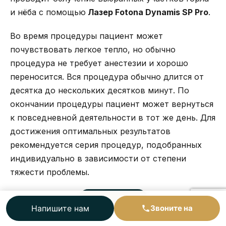
и нёба с помощью
Лазер Fotona Dynamis SP Pro
.
Во время процедуры пациент может
почувствовать легкое тепло, но обычно
процедура не требует анестезии и хорошо
переносится. Вся процедура обычно длится от
десятка до нескольких десятков минут. По
окончании процедуры пациент может вернуться
к повседневной деятельности в тот же день. Для
достижения оптимальных результатов
рекомендуется серия процедур, подобранных
индивидуально в зависимости от степени
тяжести проблемы.
Узнать больше
Напишите нам
Звоните на