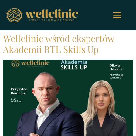
Wellclinic wśród ekspertów
Akademii BTL Skills Up