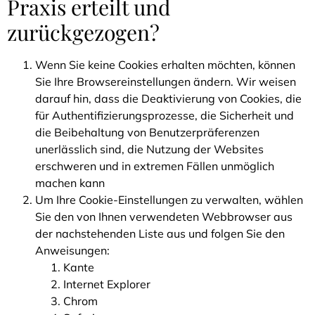
Praxis erteilt und
zurückgezogen?
Wenn Sie keine Cookies erhalten möchten, können
Sie Ihre Browsereinstellungen ändern. Wir weisen
darauf hin, dass die Deaktivierung von Cookies, die
für Authentifizierungsprozesse, die Sicherheit und
die Beibehaltung von Benutzerpräferenzen
unerlässlich sind, die Nutzung der Websites
erschweren und in extremen Fällen unmöglich
machen kann
Um Ihre Cookie-Einstellungen zu verwalten, wählen
Sie den von Ihnen verwendeten Webbrowser aus
der nachstehenden Liste aus und folgen Sie den
Anweisungen:
Kante
Internet Explorer
Chrom