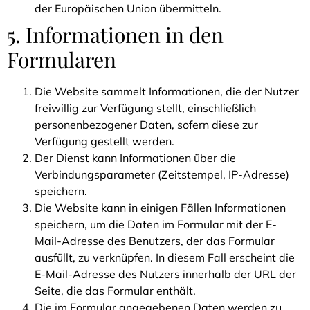
der Europäischen Union übermitteln.
5. Informationen in den
Formularen
Die Website sammelt Informationen, die der Nutzer
freiwillig zur Verfügung stellt, einschließlich
personenbezogener Daten, sofern diese zur
Verfügung gestellt werden.
Der Dienst kann Informationen über die
Verbindungsparameter (Zeitstempel, IP-Adresse)
speichern.
Die Website kann in einigen Fällen Informationen
speichern, um die Daten im Formular mit der E-
Mail-Adresse des Benutzers, der das Formular
ausfüllt, zu verknüpfen. In diesem Fall erscheint die
E-Mail-Adresse des Nutzers innerhalb der URL der
Seite, die das Formular enthält.
Die im Formular angegebenen Daten werden zu