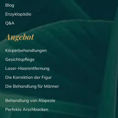
Blog
Enzyklopädie
Q&A
Angebot
Körperbehandlungen
Gesichtspflege
Laser-Haarentfernung
Die Korrektion der Figur
Die Behandlung für Männer
Behandlung von Alopezie
Perfekte Arschbacken