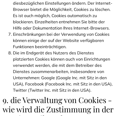
diesbezüglichen Einstellungen ändern. Der Internet-
Browser bietet die Möglichkeit, Cookies zu löschen.
Es ist auch möglich, Cookies automatisch zu
blockieren. Einzelheiten entnehmen Sie bitte der
Hilfe oder Dokumentation Ihres Internet-Browsers.
Einschränkungen bei der Verwendung von Cookies
können einige der auf der Website verfügbaren
Funktionen beeinträchtigen.
Die im Endgerät des Nutzers des Dienstes
platzierten Cookies können auch von Einrichtungen
verwendet werden, die mit dem Betreiber des
Dienstes zusammenarbeiten, insbesondere von
Unternehmen: Google (Google Inc. mit Sitz in den
USA), Facebook (Facebook Inc. mit Sitz in den USA),
Twitter (Twitter Inc. mit Sitz in den USA).
9. die Verwaltung von Cookies -
wie wird die Zustimmung in der