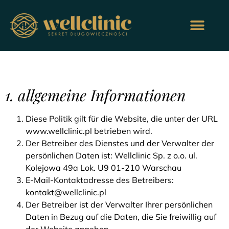
1. allgemeine Informationen
Diese Politik gilt für die Website, die unter der URL
www.wellclinic.pl betrieben wird.
Der Betreiber des Dienstes und der Verwalter der
persönlichen Daten ist: Wellclinic Sp. z o.o. ul.
Kolejowa 49a Lok. U9 01-210 Warschau
E-Mail-Kontaktadresse des Betreibers:
kontakt@wellclinic.pl
Der Betreiber ist der Verwalter Ihrer persönlichen
Daten in Bezug auf die Daten, die Sie freiwillig auf