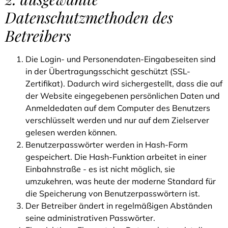
Datenschutzmethoden des
Betreibers
Die Login- und Personendaten-Eingabeseiten sind
in der Übertragungsschicht geschützt (SSL-
Zertifikat). Dadurch wird sichergestellt, dass die auf
der Website eingegebenen persönlichen Daten und
Anmeldedaten auf dem Computer des Benutzers
verschlüsselt werden und nur auf dem Zielserver
gelesen werden können.
Benutzerpasswörter werden in Hash-Form
gespeichert. Die Hash-Funktion arbeitet in einer
Einbahnstraße - es ist nicht möglich, sie
umzukehren, was heute der moderne Standard für
die Speicherung von Benutzerpasswörtern ist.
Der Betreiber ändert in regelmäßigen Abständen
seine administrativen Passwörter.