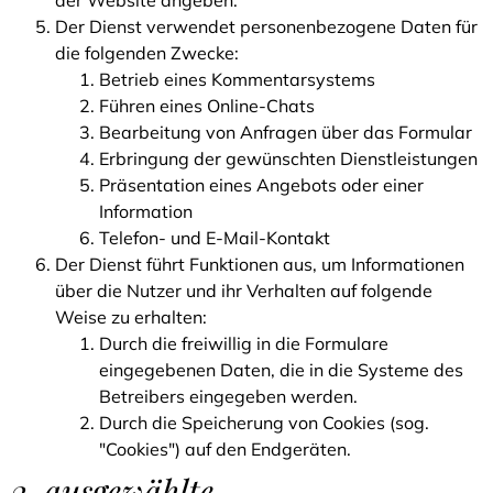
der Website angeben.
Der Dienst verwendet personenbezogene Daten für
die folgenden Zwecke:
Betrieb eines Kommentarsystems
Führen eines Online-Chats
Bearbeitung von Anfragen über das Formular
Erbringung der gewünschten Dienstleistungen
Präsentation eines Angebots oder einer
Information
Telefon- und E-Mail-Kontakt
Der Dienst führt Funktionen aus, um Informationen
über die Nutzer und ihr Verhalten auf folgende
Weise zu erhalten:
Durch die freiwillig in die Formulare
eingegebenen Daten, die in die Systeme des
Betreibers eingegeben werden.
Durch die Speicherung von Cookies (sog.
"Cookies") auf den Endgeräten.
2. ausgewählte