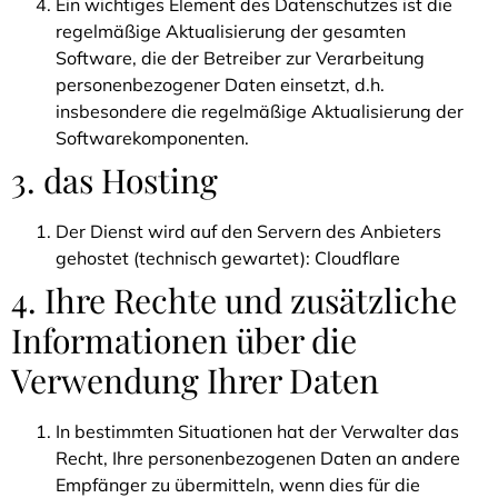
Ein wichtiges Element des Datenschutzes ist die
regelmäßige Aktualisierung der gesamten
Software, die der Betreiber zur Verarbeitung
personenbezogener Daten einsetzt, d.h.
insbesondere die regelmäßige Aktualisierung der
Softwarekomponenten.
3. das Hosting
Der Dienst wird auf den Servern des Anbieters
gehostet (technisch gewartet): Cloudflare
4. Ihre Rechte und zusätzliche
Informationen über die
Verwendung Ihrer Daten
In bestimmten Situationen hat der Verwalter das
Recht, Ihre personenbezogenen Daten an andere
Empfänger zu übermitteln, wenn dies für die