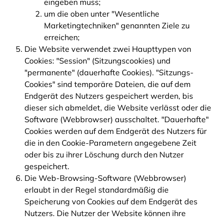
eingeben muss;
um die oben unter "Wesentliche
Marketingtechniken" genannten Ziele zu
erreichen;
Die Website verwendet zwei Haupttypen von
Cookies: "Session" (Sitzungscookies) und
"permanente" (dauerhafte Cookies). "Sitzungs-
Cookies" sind temporäre Dateien, die auf dem
Endgerät des Nutzers gespeichert werden, bis
dieser sich abmeldet, die Website verlässt oder die
Software (Webbrowser) ausschaltet. "Dauerhafte"
Cookies werden auf dem Endgerät des Nutzers für
die in den Cookie-Parametern angegebene Zeit
oder bis zu ihrer Löschung durch den Nutzer
gespeichert.
Die Web-Browsing-Software (Webbrowser)
erlaubt in der Regel standardmäßig die
Speicherung von Cookies auf dem Endgerät des
Nutzers. Die Nutzer der Website können ihre