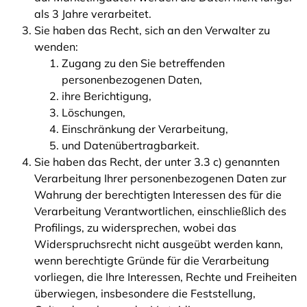
als 3 Jahre verarbeitet.
Sie haben das Recht, sich an den Verwalter zu
wenden:
Zugang zu den Sie betreffenden
personenbezogenen Daten,
ihre Berichtigung,
Löschungen,
Einschränkung der Verarbeitung,
und Datenübertragbarkeit.
Sie haben das Recht, der unter 3.3 c) genannten
Verarbeitung Ihrer personenbezogenen Daten zur
Wahrung der berechtigten Interessen des für die
Verarbeitung Verantwortlichen, einschließlich des
Profilings, zu widersprechen, wobei das
Widerspruchsrecht nicht ausgeübt werden kann,
wenn berechtigte Gründe für die Verarbeitung
vorliegen, die Ihre Interessen, Rechte und Freiheiten
überwiegen, insbesondere die Feststellung,