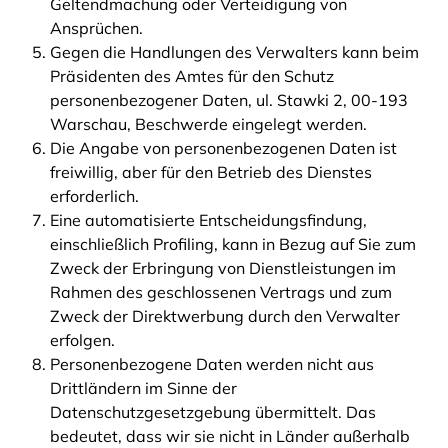
Geltendmachung oder Verteidigung von
Ansprüchen.
Gegen die Handlungen des Verwalters kann beim
Präsidenten des Amtes für den Schutz
personenbezogener Daten, ul. Stawki 2, 00-193
Warschau, Beschwerde eingelegt werden.
Die Angabe von personenbezogenen Daten ist
freiwillig, aber für den Betrieb des Dienstes
erforderlich.
Eine automatisierte Entscheidungsfindung,
einschließlich Profiling, kann in Bezug auf Sie zum
Zweck der Erbringung von Dienstleistungen im
Rahmen des geschlossenen Vertrags und zum
Zweck der Direktwerbung durch den Verwalter
erfolgen.
Personenbezogene Daten werden nicht aus
Drittländern im Sinne der
Datenschutzgesetzgebung übermittelt. Das
bedeutet, dass wir sie nicht in Länder außerhalb