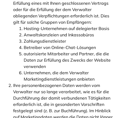
Erfüllung eines mit Ihnen geschlossenen Vertrags
oder für die Erfüllung der dem Verwalter
obliegenden Verpflichtungen erforderlich ist. Dies
gilt für solche Gruppen von Empfängern:
Hosting-Unternehmen auf delegierter Basis
Anwaltskanzleien und Inkassobüros
Zahlungsdienstleister
Betreiber von Online-Chat-Lösungen
autorisierte Mitarbeiter und Partner, die die
Daten zur Erfüllung des Zwecks der Website
verwenden
Unternehmen, die dem Verwalter
Marketingdienstleistungen anbieten
Ihre personenbezogenen Daten werden vom
Verwalter nur so lange verarbeitet, wie es für die
Durchführung der damit verbundenen Tätigkeiten
erforderlich ist, die in gesonderten Vorschriften
festgelegt sind (z. B. zur Buchführung). Im Hinblick
auf Marketingdaten werden die Daten nicht länger