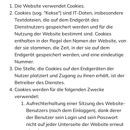
Die Website verwendet Cookies.
Cookies (sog. "Kekse") sind IT-Daten, insbesondere
Textdateien, die auf dem Endgerät des
Dienstnutzers gespeichert werden und für die
Nutzung der Website bestimmt sind. Cookies
enthalten in der Regel den Namen der Website, von
der sie stammen, die Zeit, in der sie auf dem
Endgerät gespeichert werden, und eine eindeutige
Nummer.
Die Stelle, die Cookies auf den Endgeräten der
Nutzer platziert und Zugang zu ihnen erhält, ist der
Betreiber des Dienstes.
Cookies werden für die folgenden Zwecke
verwendet:
Aufrechterhaltung einer Sitzung des Website-
Benutzers (nach dem Einloggen), dank derer
der Benutzer sein Login und sein Passwort
nicht auf jeder Unterseite der Website erneut