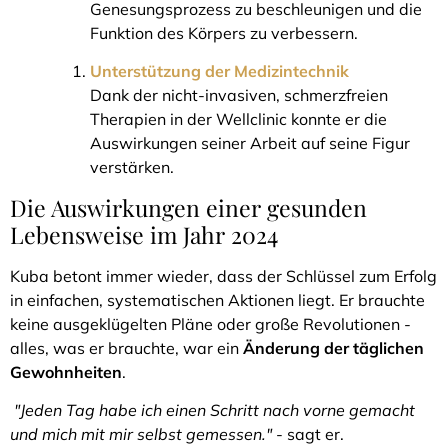
Genesungsprozess zu beschleunigen und die
Funktion des Körpers zu verbessern.
Unterstützung der Medizintechnik
Dank der nicht-invasiven, schmerzfreien
Therapien in der Wellclinic konnte er die
Auswirkungen seiner Arbeit auf seine Figur
verstärken.
Die Auswirkungen einer gesunden
Lebensweise im Jahr 2024
Kuba betont immer wieder, dass der Schlüssel zum Erfolg
in einfachen, systematischen Aktionen liegt. Er brauchte
keine ausgeklügelten Pläne oder große Revolutionen -
alles, was er brauchte, war ein
Änderung der täglichen
Gewohnheiten
.
"Jeden Tag habe ich einen Schritt nach vorne gemacht
und mich mit mir selbst gemessen."
- sagt er.