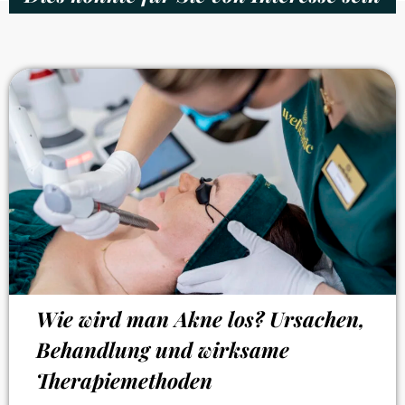
Wie wird man Akne los? Ursachen,
Behandlung und wirksame
Therapiemethoden