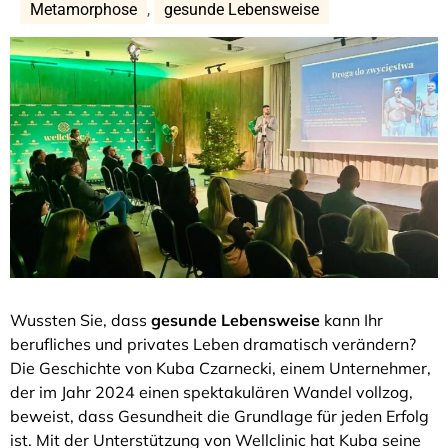
Metamorphose
,
gesunde Lebensweise
Wussten Sie, dass
gesunde Lebensweise
kann Ihr
berufliches und privates Leben dramatisch verändern?
Die Geschichte von Kuba Czarnecki, einem Unternehmer,
der im Jahr 2024 einen spektakulären Wandel vollzog,
beweist, dass Gesundheit die Grundlage für jeden Erfolg
ist. Mit der Unterstützung von Wellclinic hat Kuba seine