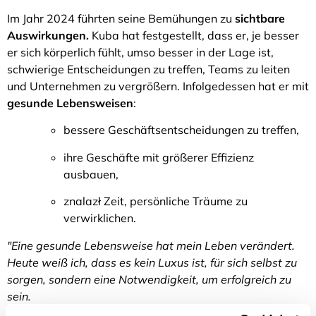
Im Jahr 2024 führten seine Bemühungen zu
sichtbare
Auswirkungen.
Kuba hat festgestellt, dass er, je besser
er sich körperlich fühlt, umso besser in der Lage ist,
schwierige Entscheidungen zu treffen, Teams zu leiten
und Unternehmen zu vergrößern. Infolgedessen hat er mit
gesunde Lebensweisen
:
bessere Geschäftsentscheidungen zu treffen,
ihre Geschäfte mit größerer Effizienz
ausbauen,
znalazł Zeit, persönliche Träume zu
verwirklichen.
"Eine gesunde Lebensweise hat mein Leben verändert.
Heute weiß ich, dass es kein Luxus ist, für sich selbst zu
sorgen, sondern eine Notwendigkeit, um erfolgreich zu
sein.