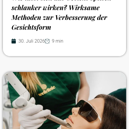
schlanker wirken? Wirksame
Methoden zur Verbesserung der
Gesichtsform
30. Juli 2026
9 min