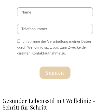
Ich stimme der Verarbeitung meiner Daten
durch Wellclinic sp. z o.o. zum Zwecke der
direkten Kontaktaufnahme zu.
Senden
Gesunder Lebensstil mit Wellclinic -
Schritt für Schritt