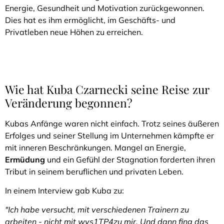
Energie, Gesundheit und Motivation zurückgewonnen.
Dies hat es ihm ermöglicht, im Geschäfts- und
Privatleben neue Höhen zu erreichen.
Wie hat Kuba Czarnecki seine Reise zur
Veränderung begonnen?
Kubas Anfänge waren nicht einfach. Trotz seines äußeren
Erfolges und seiner Stellung im Unternehmen kämpfte er
mit inneren Beschränkungen. Mangel an Energie,
Ermüdung
und ein Gefühl der Stagnation forderten ihren
Tribut in seinem beruflichen und privaten Leben.
In einem Interview gab Kuba zu:
"Ich habe versucht, mit verschiedenen Trainern zu
arbeiten - nicht mit wys1TP4zu mir. Und dann fing das