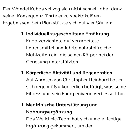
Der Wandel Kubas vollzog sich nicht schnell, aber dank
seiner Konsequenz führte er zu spektakulären
Ergebnissen. Sein Plan stützte sich auf vier Säulen:
Individuell zugeschnittene Ernährung
Kuba verzichtete auf verarbeitete
Lebensmittel und führte nährstoffreiche
Mahlzeiten ein, die seinen Körper bei der
Genesung unterstützten.
Körperliche Aktivität und Regeneration
Auf Anraten von Christopher Reinhard hat er
sich regelmäßig körperlich betätigt, was seine
Fitness und sein Energieniveau verbessert hat.
Medizinische Unterstützung und
Nahrungsergänzung
Das Wellclinic-Team hat sich um die richtige
Ergänzung gekümmert, um den