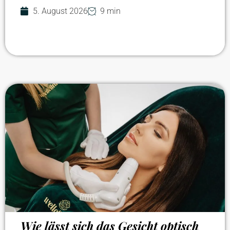
5. August 2026
9 min
Wie lässt sich das Gesicht optisch