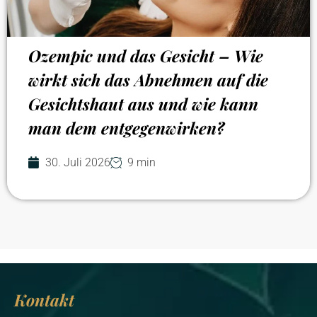
Ozempic und das Gesicht – Wie
wirkt sich das Abnehmen auf die
Gesichtshaut aus und wie kann
man dem entgegenwirken?
30. Juli 2026
9 min
Kontakt