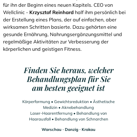
für ihn der Beginn eines neuen Kapitels. CEO von
Wellclinic -
Krzysztof Reinhard
half ihm persönlich bei
der Erstellung eines Plans, der auf einfachen, aber
wirksamen Schritten basierte. Dazu gehörten eine
gesunde Ernährung, Nahrungsergänzungsmittel und
regelmäßige Aktivitäten zur Verbesserung der
körperlichen und geistigen Fitness.
Finden Sie heraus, welcher
Behandlungsplan für Sie
am besten geeignet ist
Körperformung • Gewichtsreduktion • Ästhetische
Medizin • Aknebehandlung
Laser-Haarentfernung • Behandlung von
Haarausfall • Behandlung von Schnarchen
Warschau ∙ Danzig ∙ Krakau