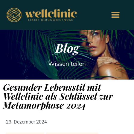
Blog
Wissen teilen
Gesunder Lebensstil mit
Wellclinic als Schlüssel zur
Metamorphose 2024
23. Dezember 2024