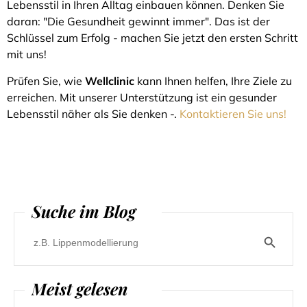
Lebensstil in Ihren Alltag einbauen können. Denken Sie
daran: "Die Gesundheit gewinnt immer". Das ist der
Schlüssel zum Erfolg - machen Sie jetzt den ersten Schritt
mit uns!
Prüfen Sie, wie
Wellclinic
kann Ihnen helfen, Ihre Ziele zu
erreichen. Mit unserer Unterstützung ist ein gesunder
Lebensstil näher als Sie denken -.
Kontaktieren Sie uns!
Suche im Blog
Search B
Search
for:
Meist gelesen