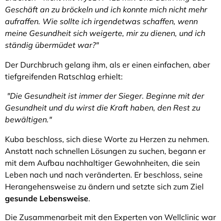
Geschäft an zu bröckeln und ich konnte mich nicht mehr
aufraffen. Wie sollte ich irgendetwas schaffen, wenn
meine Gesundheit sich weigerte, mir zu dienen, und ich
ständig übermüdet war?"
Der Durchbruch gelang ihm, als er einen einfachen, aber
tiefgreifenden Ratschlag erhielt:
"Die Gesundheit ist immer der Sieger. Beginne mit der
Gesundheit und du wirst die Kraft haben, den Rest zu
bewältigen."
Kuba beschloss, sich diese Worte zu Herzen zu nehmen.
Anstatt nach schnellen Lösungen zu suchen, begann er
mit dem Aufbau nachhaltiger Gewohnheiten, die sein
Leben nach und nach veränderten. Er beschloss, seine
Herangehensweise zu ändern und setzte sich zum Ziel
gesunde Lebensweise
.
Die Zusammenarbeit mit den Experten von Wellclinic war