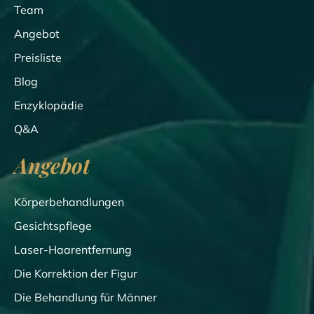
Team
Angebot
Preisliste
Blog
Enzyklopädie
Q&A
Angebot
Körperbehandlungen
Gesichtspflege
Laser-Haarentfernung
Die Korrektion der Figur
Die Behandlung für Männer