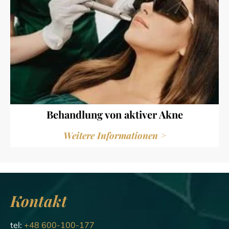
Behandlung von aktiver Akne
Weitere Informationen >
Kontakt
tel:
+48 600-100-177