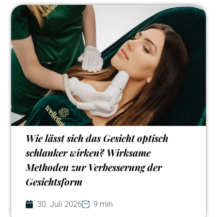
Wie lässt sich das Gesicht optisch
schlanker wirken? Wirksame
Methoden zur Verbesserung der
Gesichtsform
30. Juli 2026
9 min