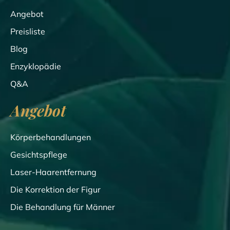
Angebot
Preisliste
Blog
Enzyklopädie
Q&A
Angebot
Körperbehandlungen
Gesichtspflege
Laser-Haarentfernung
Die Korrektion der Figur
Die Behandlung für Männer