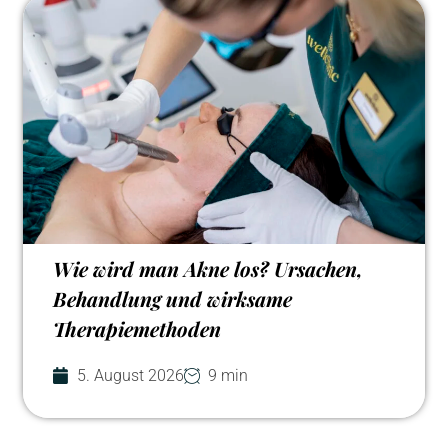
Wie wird man Akne los? Ursachen,
Behandlung und wirksame
Therapiemethoden
5. August 2026
9 min