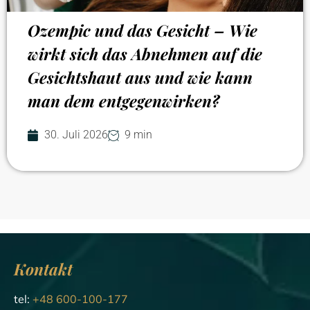
Ozempic und das Gesicht – Wie
wirkt sich das Abnehmen auf die
Gesichtshaut aus und wie kann
man dem entgegenwirken?
30. Juli 2026
9 min
Kontakt
tel:
+48 600-100-177