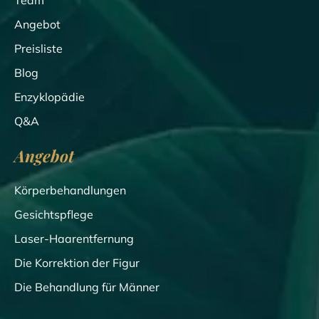
Angebot
Preisliste
Blog
Enzyklopädie
Q&A
Angebot
Körperbehandlungen
Gesichtspflege
Laser-Haarentfernung
Die Korrektion der Figur
Die Behandlung für Männer