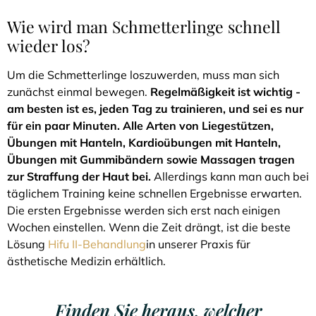
Wie wird man Schmetterlinge schnell
wieder los?
Um die Schmetterlinge loszuwerden, muss man sich
zunächst einmal bewegen.
Regelmäßigkeit ist wichtig -
am besten ist es, jeden Tag zu trainieren, und sei es nur
für ein paar Minuten. Alle Arten von Liegestützen,
Übungen mit Hanteln, Kardioübungen mit Hanteln,
Übungen mit Gummibändern sowie Massagen tragen
zur Straffung der Haut bei.
Allerdings kann man auch bei
täglichem Training keine schnellen Ergebnisse erwarten.
Die ersten Ergebnisse werden sich erst nach einigen
Wochen einstellen. Wenn die Zeit drängt, ist die beste
Lösung
Hifu II-Behandlung
in unserer Praxis für
ästhetische Medizin erhältlich.
Finden Sie heraus, welcher