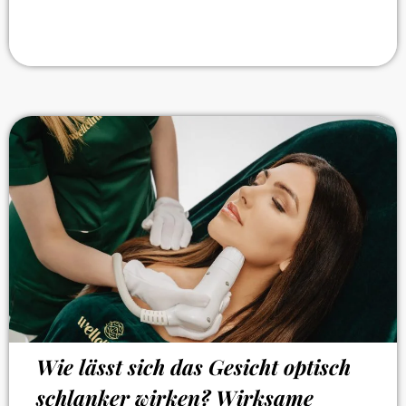
Wie lässt sich das Gesicht optisch
schlanker wirken? Wirksame