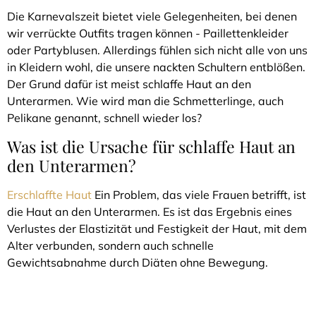
Die Karnevalszeit bietet viele Gelegenheiten, bei denen
wir verrückte Outfits tragen können - Paillettenkleider
oder Partyblusen. Allerdings fühlen sich nicht alle von uns
in Kleidern wohl, die unsere nackten Schultern entblößen.
Der Grund dafür ist meist schlaffe Haut an den
Unterarmen. Wie wird man die Schmetterlinge, auch
Pelikane genannt, schnell wieder los?
Was ist die Ursache für schlaffe Haut an
den Unterarmen?
Erschlaffte Haut
Ein Problem, das viele Frauen betrifft, ist
die Haut an den Unterarmen. Es ist das Ergebnis eines
Verlustes der Elastizität und Festigkeit der Haut, mit dem
Alter verbunden, sondern auch schnelle
Gewichtsabnahme durch Diäten ohne Bewegung.