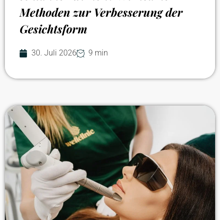
Methoden zur Verbesserung der
Gesichtsform
30. Juli 2026
9 min