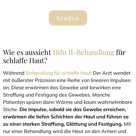
Senden
Wie es aussieht
Hifu II-Behandlung
für
schlaffe Haut?
Während
Behandlung für schlaffe Haut
Der Arzt wendet
mit äußerster Präzision eine Reihe von linearen Impulsen
an. Diese erwärmen das Gewebe und bewirken eine
Straffung und Festigung des Gewebes. Manche
Patienten spüren dann Wärme und kaum wahrnehmbare
Stiche.
Die Impulse, sobald sie das Gewebe erreichen,
erwärmen die tiefen Schichten der Haut und führen so
zu einer starken Straffung, Glättung und Festigung.
Mit
nur einer Behandlung wird die Haut an den Armen und