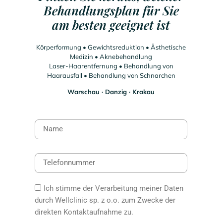
Behandlungsplan für Sie
am besten geeignet ist
Körperformung • Gewichtsreduktion • Ästhetische
Medizin • Aknebehandlung
Laser-Haarentfernung • Behandlung von
Haarausfall • Behandlung von Schnarchen
Warschau ∙ Danzig ∙ Krakau
Ich stimme der Verarbeitung meiner Daten
durch Wellclinic sp. z o.o. zum Zwecke der
direkten Kontaktaufnahme zu.