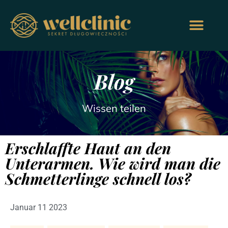
Blog
Wissen teilen
Erschlaffte Haut an den
Unterarmen. Wie wird man die
Schmetterlinge schnell los?
Januar 11 2023