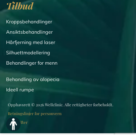
Tilbud
Kroppsbehandlinger
Ansiktsbehandlinger
Hårfjerning med laser
Silhuettmodellering
Behandlinger for menn
Behandling av alopecia
Ideell rumpe
Opphavsrett © 2026 Wellclinic. Alle rettigheter forbeholdt.
Retningslinjer for personvern
Forskrifter