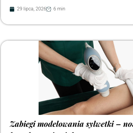
29 lipca, 2026
6 min
Zabiegi modelowania sylwetki – n