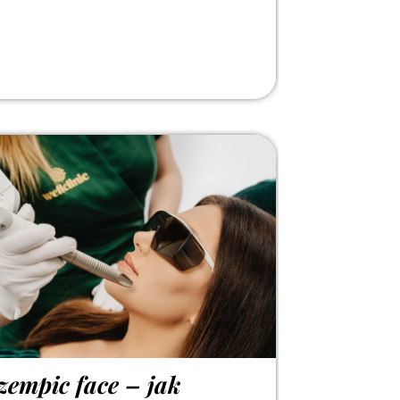
zempic face – jak