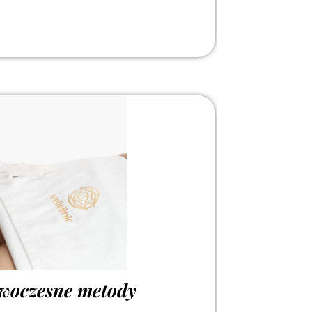
owoczesne metody