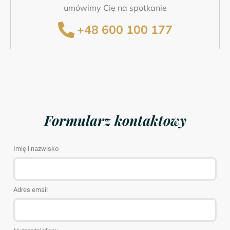
umówimy Cię na spotkanie
+48 600 100 177
Formularz kontaktowy
Imię i nazwisko
Adres email