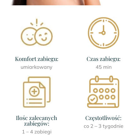
Komfort zabiegu:
Czas zabiegu:
umiarkowany
45 min
Ilośc zalecanych
Częstotliwość:
zabiegów:
co 2 – 3 tygodnie
1 – 4 zabiegi