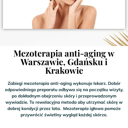
Mezoterapia anti-aging w
Warszawie, Gdańsku i
Krakowie
Zabiegi mezoterapia anti-aging wykonuje lekarz. Dobór
odpowiedniego preparatu odbywa się na początku wizyty,
po dokładnym obejrzeniu skóry i przeprowadzonym
wywiadzie. To rewelacyjna metoda aby utrzymać skórę w
dobrej kondycji przez lata. Mezoterapia igłowa pomoże
przywrócić świetlny wygląd każdej skórze.