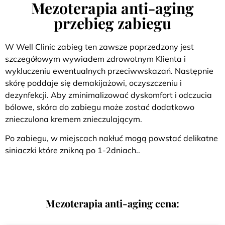
Mezoterapia anti-aging
przebieg zabiegu
W Well Clinic zabieg ten zawsze poprzedzony jest
szczegółowym wywiadem zdrowotnym Klienta i
wykluczeniu ewentualnych przeciwwskazań. Następnie
skórę poddaje się demakijażowi, oczyszczeniu i
dezynfekcji. Aby zminimalizować dyskomfort i odczucia
bólowe, skóra do zabiegu może zostać dodatkowo
znieczulona kremem znieczulającym.
Po zabiegu, w miejscach nakłuć mogą powstać delikatne
siniaczki które znikną po 1-2dniach..
Mezoterapia anti-aging cena: