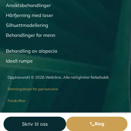
Ansiktsbehandlinger
Hårfjerning med laser
Silhuettmodellering
Behandlinger for menn
Behandling av alopecia
Ideell rumpe
Opphavsrett © 2026 Wellclinic. Alle rettigheter forbeholdt.
Retningslinjer for personvern
Forskrifter
Skriv til oss
Ring