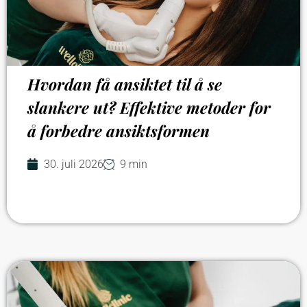
Hvordan få ansiktet til å se
slankere ut? Effektive metoder for
å forbedre ansiktsformen
30. juli 2026
9 min