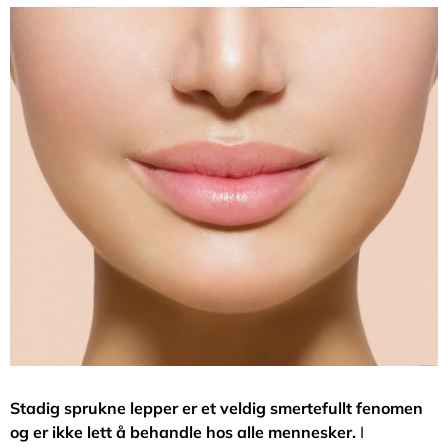
Stadig sprukne lepper er et veldig smertefullt fenomen
og er ikke lett å behandle hos alle mennesker.
I