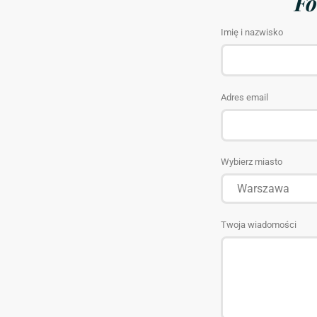
Fo
Imię i nazwisko
Adres email
Wybierz miasto
Twoja wiadomości