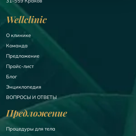
31-559 Краков
Wellclinic
О клинике
Команда
Предложение
Прайс-лист
Блог
Энциклопедия
ВОПРОСЫ И ОТВЕТЫ
Предложение
Процедуры для тела