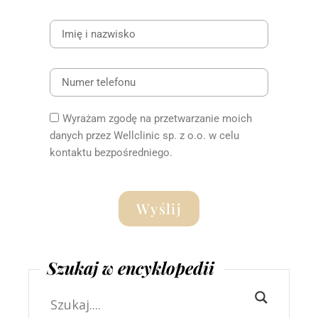
Wyrażam zgodę na przetwarzanie moich
danych przez Wellclinic sp. z o.o. w celu
kontaktu bezpośredniego.
Wyślij
Szukaj w encyklopedii