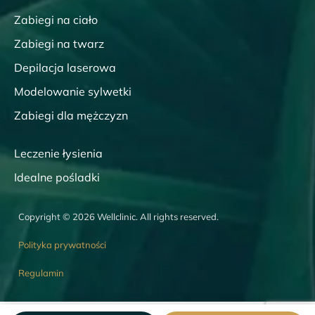
Zabiegi na ciało
Zabiegi na twarz
Depilacja laserowa
Modelowanie sylwetki
Zabiegi dla mężczyzn
Leczenie łysienia
Idealne pośladki
Copyright © 2026 Wellclinic. All rights reserved.
Polityka prywatności
Regulamin