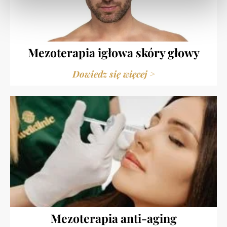
Mezoterapia igłowa skóry głowy
Dowiedz się więcej >
Mezoterapia anti-aging