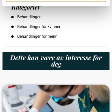
Kategorier
Behandlinger
Behandlinger for kvinner
Behandlinger for menn
Dette kan være av interesse for
deg