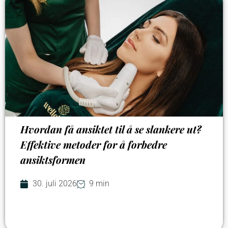
Hvordan få ansiktet til å se slankere ut?
Effektive metoder for å forbedre
ansiktsformen
30. juli 2026
9 min