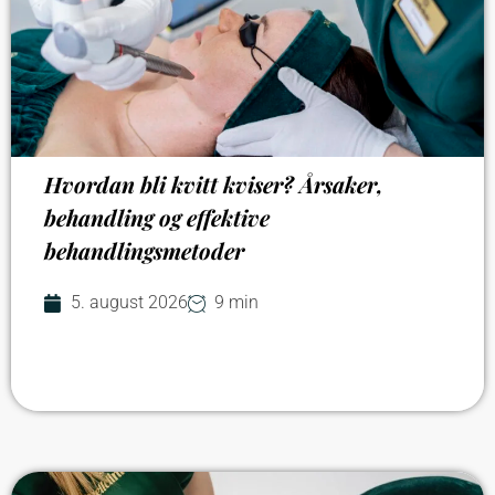
Hvordan bli kvitt kviser? Årsaker,
behandling og effektive
behandlingsmetoder
5. august 2026
9 min