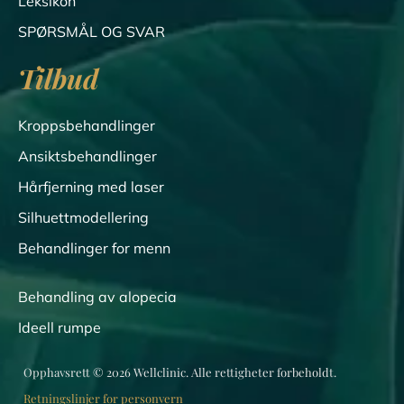
Leksikon
SPØRSMÅL OG SVAR
Tilbud
Kroppsbehandlinger
Ansiktsbehandlinger
Hårfjerning med laser
Silhuettmodellering
Behandlinger for menn
Behandling av alopecia
Ideell rumpe
Opphavsrett © 2026 Wellclinic. Alle rettigheter forbeholdt.
Retningslinjer for personvern