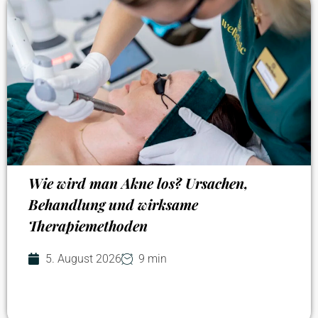
Wie wird man Akne los? Ursachen,
Behandlung und wirksame
Therapiemethoden
5. August 2026
9 min