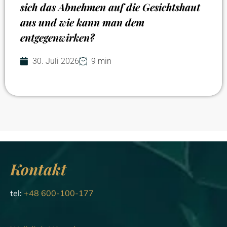
sich das Abnehmen auf die Gesichtshaut
aus und wie kann man dem
entgegenwirken?
30. Juli 2026
9 min
Kontakt
tel:
+48 600-100-177