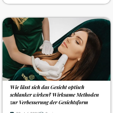
Wie lässt sich das Gesicht optisch
schlanker wirken? Wirksame Methoden
zur Verbesserung der Gesichtsform