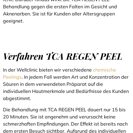
Behandlung gegen die ersten Falten im Gesicht und
Aknenarben. Sie ist für Kunden aller Altersgruppen
geeignet.
Verfahren TCA REGEN PEEL
In der Wellclinic bieten wir verschiedene
chemische
Peelings
. In jedem Fall werden Art und Konzentration der
Säuren in dem verwendeten Präparat auf die
individuellen Hautmerkmale und Bedürfnisse des Kunden
abgestimmt.
Die Behandlung mit TCA REGEN PEEL dauert nur 15 bis
20 Minuten. Sie ist angenehm und verursacht keine
schmerzhaften Empfindungen. Der Effekt ist bereits nach
dem ersten Besuch sichtbar. Aufgrund des individuellen