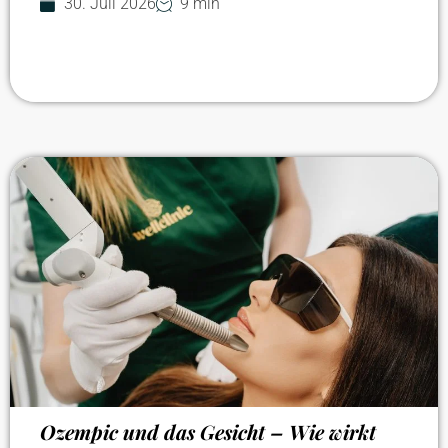
30. Juli 2026
9 min
Ozempic und das Gesicht – Wie wirkt