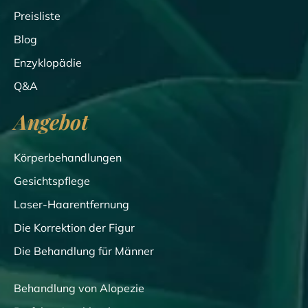
Preisliste
Blog
Enzyklopädie
Q&A
Angebot
Körperbehandlungen
Gesichtspflege
Laser-Haarentfernung
Die Korrektion der Figur
Die Behandlung für Männer
Behandlung von Alopezie