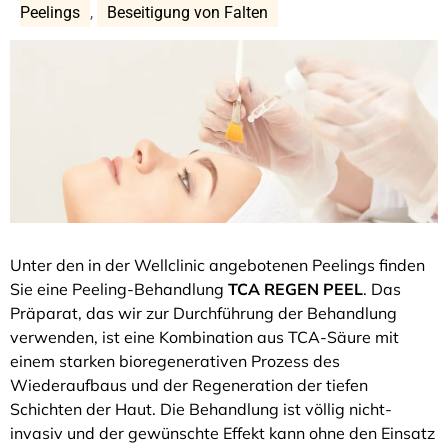
Peelings
,
Beseitigung von Falten
Unter den in der Wellclinic angebotenen Peelings finden
Sie eine Peeling-Behandlung
TCA REGEN PEEL
. Das
Präparat, das wir zur Durchführung der Behandlung
verwenden, ist eine Kombination aus TCA-Säure mit
einem starken bioregenerativen Prozess des
Wiederaufbaus und der Regeneration der tiefen
Schichten der Haut. Die Behandlung ist völlig nicht-
invasiv und der gewünschte Effekt kann ohne den Einsatz