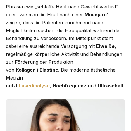
Phrasen wie „schlaffe Haut nach Gewichtsverlust”
oder „wie man die Haut nach einer
Mounjaro
”
zeigen, dass die Patienten zunehmend nach
Möglichkeiten suchen, die Hautqualität während der
Behandlung zu verbessern. Im Mittelpunkt steht
dabei eine ausreichende Versorgung mit
Eiweiße
,
regelmäßige körperliche Aktivität und Behandlungen
zur Förderung der Produktion
von
Kollagen
i
Elastine
. Die moderne ästhetische
Medizin
nutzt
Laserlipolyse
,
Hochfrequenz
und
Ultraschall
.