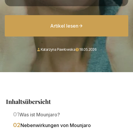
Artikel lesen
Katarzyna Pawłowska
18.05.2026
Inhaltsübersicht
Was ist Mounjaro?
Nebenwirkungen von Mounjaro