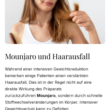
Mounjaro und Haarausfall
Während einer intensiven Gewichtsreduktion
bemerken einige Patienten einen verstärkten
Haarausfall. Dies ist in der Regel nicht auf eine
direkte Wirkung des Präparats
zurückzuführen
Mounjaro
, sondern durch schnelle
Stoffwechselveränderungen im Körper. Intensiver
Gewichtsverlust kann zu Defiziten