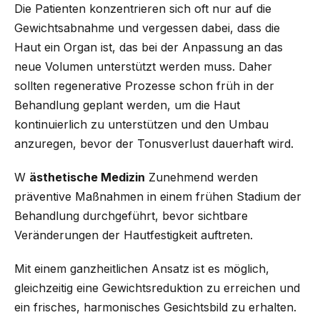
Die Patienten konzentrieren sich oft nur auf die
Gewichtsabnahme und vergessen dabei, dass die
Haut ein Organ ist, das bei der Anpassung an das
neue Volumen unterstützt werden muss. Daher
sollten regenerative Prozesse schon früh in der
Behandlung geplant werden, um die Haut
kontinuierlich zu unterstützen und den Umbau
anzuregen, bevor der Tonusverlust dauerhaft wird.
W
ästhetische Medizin
Zunehmend werden
präventive Maßnahmen in einem frühen Stadium der
Behandlung durchgeführt, bevor sichtbare
Veränderungen der Hautfestigkeit auftreten.
Mit einem ganzheitlichen Ansatz ist es möglich,
gleichzeitig eine Gewichtsreduktion zu erreichen und
ein frisches, harmonisches Gesichtsbild zu erhalten.