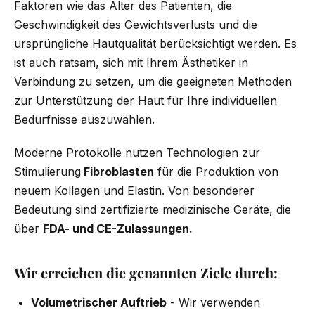
Faktoren wie das Alter des Patienten, die
Geschwindigkeit des Gewichtsverlusts und die
ursprüngliche Hautqualität berücksichtigt werden. Es
ist auch ratsam, sich mit Ihrem Ästhetiker in
Verbindung zu setzen, um die geeigneten Methoden
zur Unterstützung der Haut für Ihre individuellen
Bedürfnisse auszuwählen.
Moderne Protokolle nutzen Technologien zur
Stimulierung
Fibroblasten
für die Produktion von
neuem Kollagen und Elastin. Von besonderer
Bedeutung sind zertifizierte medizinische Geräte, die
über
FDA- und CE-Zulassungen.
Wir erreichen die genannten Ziele durch:
Volumetrischer Auftrieb
- Wir verwenden