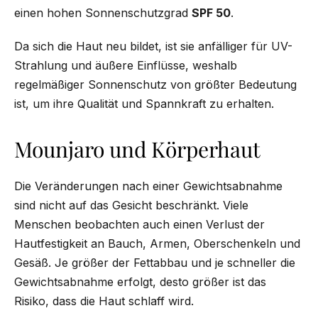
einen hohen Sonnenschutzgrad
SPF 50
.
Da sich die Haut neu bildet, ist sie anfälliger für UV-
Strahlung und äußere Einflüsse, weshalb
regelmäßiger Sonnenschutz von größter Bedeutung
ist, um ihre Qualität und Spannkraft zu erhalten.
Mounjaro und Körperhaut
Die Veränderungen nach einer Gewichtsabnahme
sind nicht auf das Gesicht beschränkt. Viele
Menschen beobachten auch einen Verlust der
Hautfestigkeit an Bauch, Armen, Oberschenkeln und
Gesäß. Je größer der Fettabbau und je schneller die
Gewichtsabnahme erfolgt, desto größer ist das
Risiko, dass die Haut schlaff wird.