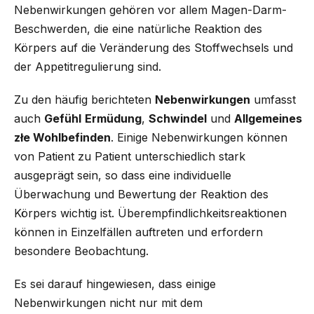
Nebenwirkungen gehören vor allem Magen-Darm-
Beschwerden, die eine natürliche Reaktion des
Körpers auf die Veränderung des Stoffwechsels und
der Appetitregulierung sind.
Zu den häufig berichteten
Nebenwirkungen
umfasst
auch
Gefühl
Ermüdung
,
Schwindel
und
Allgemeines
złe Wohlbefinden
. Einige Nebenwirkungen können
von Patient zu Patient unterschiedlich stark
ausgeprägt sein, so dass eine individuelle
Überwachung und Bewertung der Reaktion des
Körpers wichtig ist. Überempfindlichkeitsreaktionen
können in Einzelfällen auftreten und erfordern
besondere Beobachtung.
Es sei darauf hingewiesen, dass einige
Nebenwirkungen nicht nur mit dem