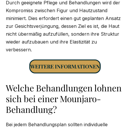
Durch geeignete Pflege und Behandlungen wird der
Kompromiss zwischen Figur und Hautzustand
minimiert. Dies erfordert einen gut geplanten Ansatz
zur Gesichtsverjüngung, dessen Ziel es ist, die Haut
nicht übermäßig aufzufüllen, sondern ihre Struktur
wieder aufzubauen und ihre Elastizität zu
verbessern.
WEITERE INFORMATIONEN
Welche Behandlungen lohnen
sich bei einer Mounjaro-
Behandlung?
Bei jedem Behandlungsplan sollten individuelle