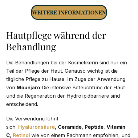
WEITERE INFORMATIONEN
Hautpflege während der
Behandlung
Die Behandlungen bei der Kosmetikerin sind nur ein
Teil der Pflege der Haut. Genauso wichtig ist die
tägliche Pflege zu Hause. Im Zuge der Anwendung
von
Mounjaro
Die intensive Befeuchtung der Haut
und die Regeneration der Hydrolipidbarriere sind
entscheidend.
Die Verwendung lohnt
sich:
Hyaluronsäure
,
Ceramide
,
Peptide
,
Vitamin
C
,
Retinol
wie von einem Fachmann empfohlen, und