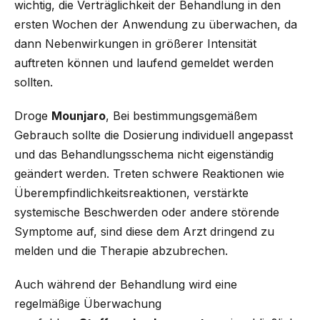
wichtig, die Verträglichkeit der Behandlung in den
ersten Wochen der Anwendung zu überwachen, da
dann Nebenwirkungen in größerer Intensität
auftreten können und laufend gemeldet werden
sollten.
Droge
Mounjaro
, Bei bestimmungsgemäßem
Gebrauch sollte die Dosierung individuell angepasst
und das Behandlungsschema nicht eigenständig
geändert werden. Treten schwere Reaktionen wie
Überempfindlichkeitsreaktionen, verstärkte
systemische Beschwerden oder andere störende
Symptome auf, sind diese dem Arzt dringend zu
melden und die Therapie abzubrechen.
Auch während der Behandlung wird eine
regelmäßige Überwachung