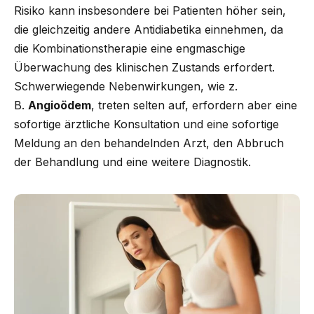
Risiko kann insbesondere bei Patienten höher sein,
die gleichzeitig andere Antidiabetika einnehmen, da
die Kombinationstherapie eine engmaschige
Überwachung des klinischen Zustands erfordert.
Schwerwiegende Nebenwirkungen, wie z.
B.
Angioödem
, treten selten auf, erfordern aber eine
sofortige ärztliche Konsultation und eine sofortige
Meldung an den behandelnden Arzt, den Abbruch
der Behandlung und eine weitere Diagnostik.