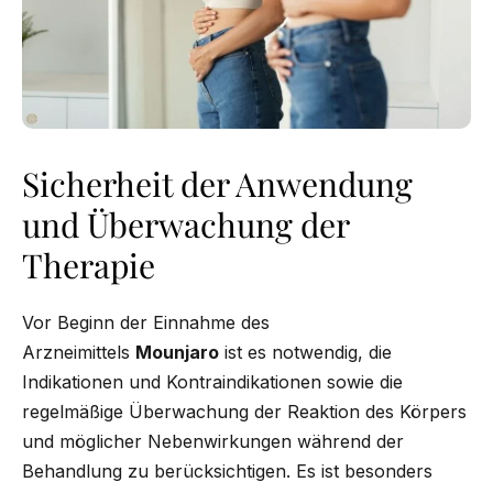
Sicherheit der Anwendung
und Überwachung der
Therapie
Vor Beginn der Einnahme des
Arzneimittels
Mounjaro
ist es notwendig, die
Indikationen und Kontraindikationen sowie die
regelmäßige Überwachung der Reaktion des Körpers
und möglicher Nebenwirkungen während der
Behandlung zu berücksichtigen. Es ist besonders