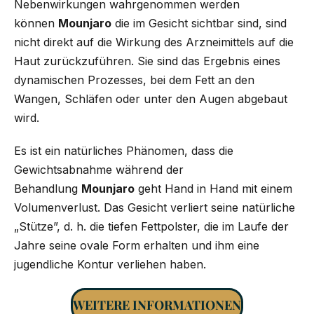
Nebenwirkungen wahrgenommen werden
können
Mounjaro
die im Gesicht sichtbar sind, sind
nicht direkt auf die Wirkung des Arzneimittels auf die
Haut zurückzuführen. Sie sind das Ergebnis eines
dynamischen Prozesses, bei dem Fett an den
Wangen, Schläfen oder unter den Augen abgebaut
wird.
Es ist ein natürliches Phänomen, dass die
Gewichtsabnahme während der
Behandlung
Mounjaro
geht Hand in Hand mit einem
Volumenverlust. Das Gesicht verliert seine natürliche
„Stütze”, d. h. die tiefen Fettpolster, die im Laufe der
Jahre seine ovale Form erhalten und ihm eine
jugendliche Kontur verliehen haben.
WEITERE INFORMATIONEN