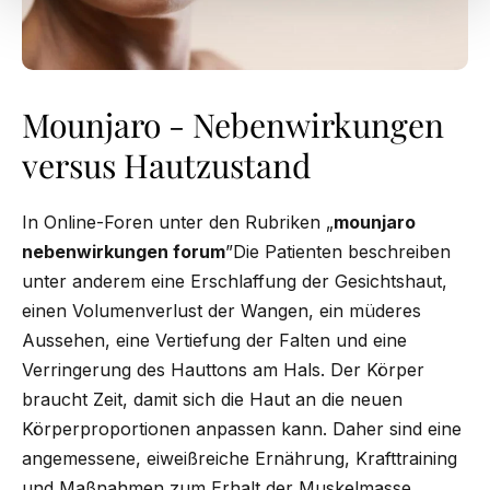
Mounjaro - Nebenwirkungen
versus Hautzustand
In Online-Foren unter den Rubriken „
mounjaro
nebenwirkungen forum
”Die Patienten beschreiben
unter anderem eine Erschlaffung der Gesichtshaut,
einen Volumenverlust der Wangen, ein müderes
Aussehen, eine Vertiefung der Falten und eine
Verringerung des Hauttons am Hals. Der Körper
braucht Zeit, damit sich die Haut an die neuen
Körperproportionen anpassen kann. Daher sind eine
angemessene, eiweißreiche Ernährung, Krafttraining
und Maßnahmen zum Erhalt der Muskelmasse