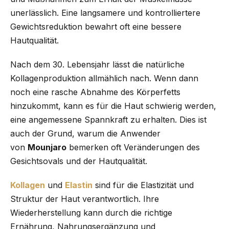
unerlässlich. Eine langsamere und kontrolliertere
Gewichtsreduktion bewahrt oft eine bessere
Hautqualität.
Nach dem 30. Lebensjahr lässt die natürliche
Kollagenproduktion allmählich nach. Wenn dann
noch eine rasche Abnahme des Körperfetts
hinzukommt, kann es für die Haut schwierig werden,
eine angemessene Spannkraft zu erhalten. Dies ist
auch der Grund, warum die Anwender
von
Mounjaro
bemerken oft Veränderungen des
Gesichtsovals und der Hautqualität.
Kollagen
und
Elastin
sind für die Elastizität und
Struktur der Haut verantwortlich. Ihre
Wiederherstellung kann durch die richtige
Ernährung, Nahrungsergänzung und