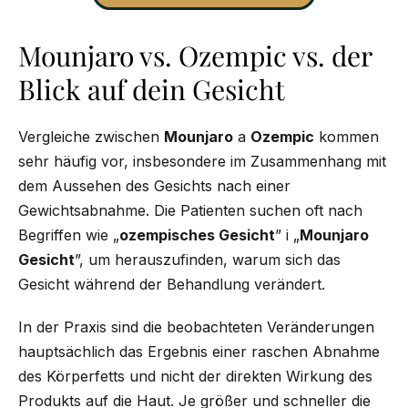
Mounjaro vs. Ozempic vs. der
Blick auf dein Gesicht
Vergleiche zwischen
Mounjaro
a
Ozempic
kommen
sehr häufig vor, insbesondere im Zusammenhang mit
dem Aussehen des Gesichts nach einer
Gewichtsabnahme. Die Patienten suchen oft nach
Begriffen wie „
ozempisches Gesicht
” i „
Mounjaro
Gesicht
”, um herauszufinden, warum sich das
Gesicht während der Behandlung verändert.
In der Praxis sind die beobachteten Veränderungen
hauptsächlich das Ergebnis einer raschen Abnahme
des Körperfetts und nicht der direkten Wirkung des
Produkts auf die Haut. Je größer und schneller die