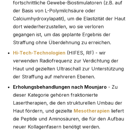
fortschrittliche Gewebe-Biostimulatoren (z.B. auf
der Basis von L-Polymilchsäure oder
Calciumhydroxylapatit), um die Elastizität der Haut
dort wiederherzustellen, wo sie verloren
gegangen ist, um das geplante Ergebnis der
Straffung ohne Überdehnung zu erreichen.
Hi-Tech-Technologien
(HIFES, RF) - wir
verwenden Radiofrequenz zur Verdichtung der
Haut und gezielten Ultraschall zur Unterstützung
der Straffung auf mehreren Ebenen.
Erholungsbehandlungen nach Mounjaro
- Zu
dieser Kategorie gehören fraktionierte
Lasertherapien, die den strukturellen Umbau der
Haut fördern, und gezielte
Mesotherapien
liefert
die Peptide und Aminosäuren, die für den Aufbau
neuer Kollagenfasern benötigt werden.