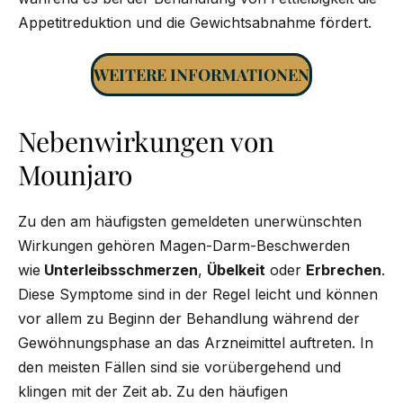
Appetitreduktion und die Gewichtsabnahme fördert.
WEITERE INFORMATIONEN
Nebenwirkungen von
Mounjaro
Zu den am häufigsten gemeldeten unerwünschten
Wirkungen gehören Magen-Darm-Beschwerden
wie
Unterleibsschmerzen
,
Übelkeit
oder
Erbrechen
.
Diese Symptome sind in der Regel leicht und können
vor allem zu Beginn der Behandlung während der
Gewöhnungsphase an das Arzneimittel auftreten. In
den meisten Fällen sind sie vorübergehend und
klingen mit der Zeit ab. Zu den häufigen