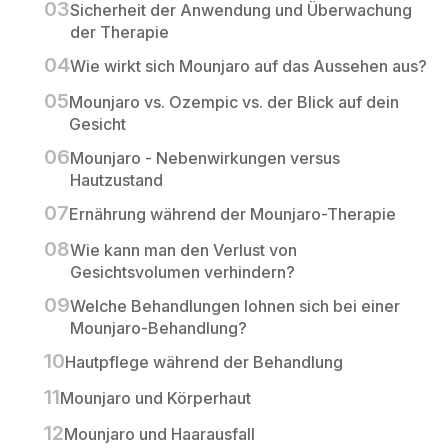
Sicherheit der Anwendung und Überwachung
der Therapie
Wie wirkt sich Mounjaro auf das Aussehen aus?
Mounjaro vs. Ozempic vs. der Blick auf dein
Gesicht
Mounjaro - Nebenwirkungen versus
Hautzustand
Ernährung während der Mounjaro-Therapie
Wie kann man den Verlust von
Gesichtsvolumen verhindern?
Welche Behandlungen lohnen sich bei einer
Mounjaro-Behandlung?
Hautpflege während der Behandlung
Mounjaro und Körperhaut
Mounjaro und Haarausfall