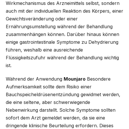
Wirkmechanismus des Arzneimittels selbst, sondern
auch mit der individuellen Reaktion des Körpers, einer
Gewichtsveränderung oder einer
Ernährungsumstellung während der Behandlung
zusammenhängen können. Darüber hinaus können
einige gastrointestinale Symptome zu Dehydrierung
führen, weshalb eine ausreichende
Flüssigkeitszufuhr während der Behandlung wichtig
ist.
Während der Anwendung
Mounjaro
Besondere
Aufmerksamkeit sollte dem Risiko einer
Bauchspeicheldrüsenentzündung gewidmet werden,
die eine seltene, aber schwerwiegende
Nebenwirkung darstellt. Solche Symptome sollten
sofort dem Arzt gemeldet werden, da sie eine
dringende klinische Beurteilung erfordern. Dieses