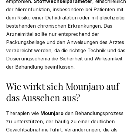
empfohlen.
Stoffwechselparameter
, einschließlich
der Nierenfunktion, insbesondere bei Patienten mit
dem Risiko einer Dehydratation oder mit gleichzeitig
bestehenden chronischen Erkrankungen. Das
Arzneimittel sollte nur entsprechend der
Packungsbeilage und den Anweisungen des Arztes
verabreicht werden, da die richtige Technik und das
Dosierungsschema die Sicherheit und Wirksamkeit
der Behandlung beeinflussen.
Wie wirkt sich Mounjaro auf
das Aussehen aus?
Therapien wie
Mounjaro
den Behandlungsprozess
zu unterstützen, der häufig zu einer deutlichen
Gewichtsabnahme führt. Veränderungen, die als