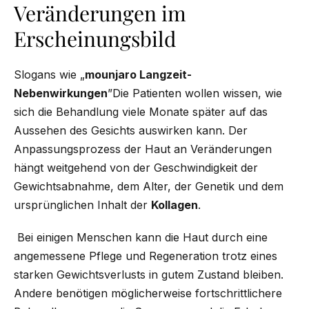
Veränderungen im
Erscheinungsbild
Slogans wie „
mounjaro Langzeit-
Nebenwirkungen
”Die Patienten wollen wissen, wie
sich die Behandlung viele Monate später auf das
Aussehen des Gesichts auswirken kann. Der
Anpassungsprozess der Haut an Veränderungen
hängt weitgehend von der Geschwindigkeit der
Gewichtsabnahme, dem Alter, der Genetik und dem
ursprünglichen Inhalt der
Kollagen
.
Bei einigen Menschen kann die Haut durch eine
angemessene Pflege und Regeneration trotz eines
starken Gewichtsverlusts in gutem Zustand bleiben.
Andere benötigen möglicherweise fortschrittlichere