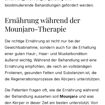
biostimulierende Behandlungen gefördert werden.
Ernährung während der
Mounjaro-Therapie
Die richtige Ernährung ist nicht nur bei der
Gewichtsabnahme, sondern auch für die Erhaltung
einer guten Haut-, Haar- und Muskelkondition
äußerst wichtig. Während der Behandlung wird eine
Ernährung empfohlen, die reich an vollständigen
Proteinen, gesunden Fetten und Substanzen ist, die
die Regenerationsprozesse des Körpers unterstützen.
Die Patienten fragen oft, wie die Ernährung während
der Behandlung aussehen soll
Mounjaro
und was
den Körper in dieser Zeit am besten unterstützt. Von