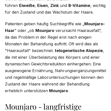
führen
Eiweiße
,
Eisen
,
Zink
und
B-Vitamine
, wichtig
für den Zustand und das Wachstum der Haare.
Patienten geben häufig Suchbegriffe wie „
Mounjaro-
Haar
” oder „ob
Mounjaro
verursacht Haarausfall”,
da das Problem in der Regel erst nach einigen
Monaten der Behandlung auftritt. Oft wird dies als
"Haarausfall" bezeichnet.
telogenetische Alopezie
,
die mit einer Überbelastung des Körpers und einer
dynamischen Gewichtsreduktion einhergehen. Eine
ausgewogene Ernährung, Nahrungsergänzungsmittel
und regelmäßige Laboruntersuchungen können den
Zustand der Haare während der Behandlung
erheblich unterstützen
Mounjaro
.
Mounjaro - langfristige