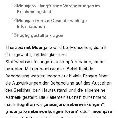
Mounjaro - langfristige Veränderungen im
Erscheinungsbild
Mounjaro versus Gesicht - wichtige
Informationen
Häufig gestellte Fragen
Therapie
mit Mounjaro
wird bei Menschen, die mit
Übergewicht, Fettleibigkeit und
Stoffwechselstörungen zu kämpfen haben, immer
beliebter. Mit der wachsenden Beliebtheit der
Behandlung werden jedoch auch viele Fragen über
die Auswirkungen der Behandlung auf das Aussehen
des Gesichts, den Hautzustand und die allgemeine
Ästhetik gestellt. Die Patienten suchen zunehmend
nach Begriffen wie „
mounjaro nebenwirkungen
”,
„
mounjaro nebenwirkungen forum
” oder „
mounjaro