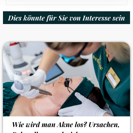
Dies könnte für Sie von Interesse sein
Wie wird man Akne los? Ursachen,