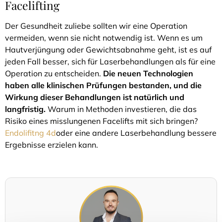
Facelifting
Der Gesundheit zuliebe sollten wir eine Operation
vermeiden, wenn sie nicht notwendig ist. Wenn es um
Hautverjüngung oder Gewichtsabnahme geht, ist es auf
jeden Fall besser, sich für Laserbehandlungen als für eine
Operation zu entscheiden.
Die neuen Technologien
haben alle klinischen Prüfungen bestanden, und die
Wirkung dieser Behandlungen ist natürlich und
langfristig.
Warum in Methoden investieren, die das
Risiko eines misslungenen Facelifts mit sich bringen?
Endolifitng 4d
oder eine andere Laserbehandlung bessere
Ergebnisse erzielen kann.