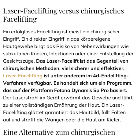
Laser-Facelifting versus chirurgisches
Facelifting
Ein erfolgloses Facelifting ist meist ein chirurgischer
Eingriff. Ein direkter Eingriff in das körpereigene
Hautgewebe birgt das Risiko von Nebenwirkungen wie
subkutanen Knoten, Infektionen oder einer Entstellung der
Gesichtszüge.
Das Laser-Facelift ist das Gegenteil von
chirurgischen Methoden, viel sicherer und effektiver.
Laser-Facelifting
ist unter anderem im 4d-Endolifting-
Verfahren verfügbar. Es handelt sich um ein Programm,
das auf der Plattform Fotona Dynamis Sp Pro basiert.
Der Laserstrahl im Gerät erwärmt das Gewebe und führt
zu einer vollständigen Ernährung der Haut. Ein Laser-
Facelifting glättet garantiert das Hautbild, füllt Falten
auf und strafft die Wangen oder die Haut am Kiefer.
Eine Alternative zum chirurgischen