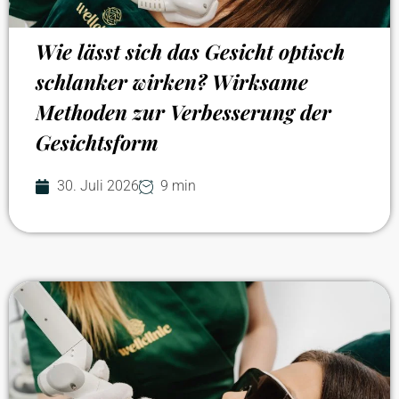
Wie lässt sich das Gesicht optisch
schlanker wirken? Wirksame
Methoden zur Verbesserung der
Gesichtsform
30. Juli 2026
9 min