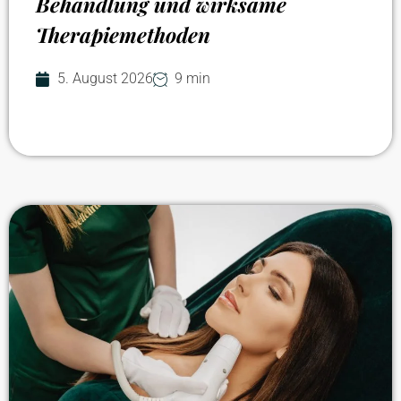
Behandlung und wirksame
Therapiemethoden
5. August 2026
9 min