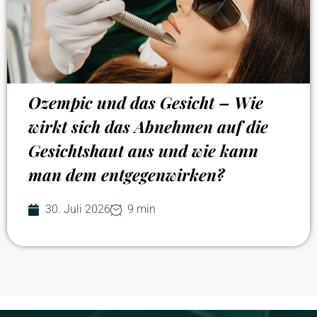
Ozempic und das Gesicht – Wie
wirkt sich das Abnehmen auf die
Gesichtshaut aus und wie kann
man dem entgegenwirken?
30. Juli 2026
9 min