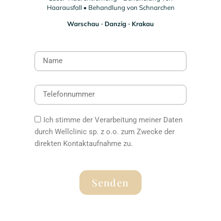
Haarausfall • Behandlung von Schnarchen
Warschau ∙ Danzig ∙ Krakau
Ich stimme der Verarbeitung meiner Daten
durch Wellclinic sp. z o.o. zum Zwecke der
direkten Kontaktaufnahme zu.
Senden