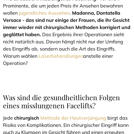
Prominente, die um jeden Preis ihr Ansehen bewahren
wollen
jugendliches Aussehen
.
Madonna, Dontatella
Versace - das sind nur einige der Frauen, die ihr Gesicht
immer wieder mit chirurgischen Methoden korrigiert und
geglättet haben.
Das Ergebnis ihrer Operationen sieht
nicht natürlich aus. Davon hängt nicht nur der Umfang
des Eingriffs ab, sondern auch die Art des Eingriffs.
Warum wählen
Laserbehandlungen
anstelle einer
Operation?
Was sind die gesundheitlichen Folgen
eines misslungenen Facelifts?
Jede
chirurgisch
Methode der Hautverjüngung
birgt das
Risiko von Komplikationen. Ein chirurgischer Eingriff kann
auch zu Klumpen im Gesicht führen und einen erneuten