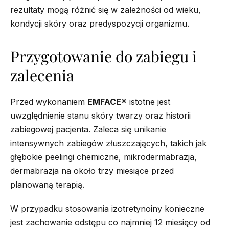
rezultaty mogą różnić się w zależności od wieku,
kondycji skóry oraz predyspozycji organizmu.
Przygotowanie do zabiegu i
zalecenia
Przed wykonaniem
EMFACE®
istotne jest
uwzględnienie stanu skóry twarzy oraz historii
zabiegowej pacjenta. Zaleca się unikanie
intensywnych zabiegów złuszczających, takich jak
głębokie peelingi chemiczne, mikrodermabrazja,
dermabrazja na około trzy miesiące przed
planowaną terapią.
W przypadku stosowania izotretynoiny konieczne
jest zachowanie odstępu co najmniej 12 miesięcy od