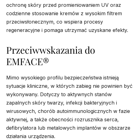
ochronę skóry przed promieniowaniem UV oraz
codzienne stosowanie kremów z wysokim filtrem
przeciwsłonecznym, co wspiera procesy
regeneracyjne i pomaga utrzymać uzyskane efekty.
Przeciwwskazania do
EMFACE®
Mimo wysokiego profilu bezpieczeństwa istnieją
sytuacje kliniczne, w których zabieg nie powinien być
wykonywany. Dotyczy to aktywnych stanów
zapalnych skóry twarzy, infekcji bakteryjnych i
wirusowych, chorób autoimmunologicznych w fazie
aktywnej, a także obecności rozrusznika serca,
defibrylatora lub metalowych implantów w obszarze
działania urządzenia.