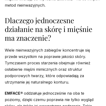
metod nieinwazyjnych.
Dlaczego jednoczesne
działanie na skórę i mięśnie
ma znaczenie?
Wiele nieinwazyjnych zabiegów koncentruje się
przede wszystkim na poprawie jakości skóry.
Tymczasem proces starzenia obejmuje również
osłabienie mięśni mimicznych oraz struktur
podporowych twarzy, które odpowiadają za
utrzymanie jej naturalnego konturu.
EMFACE®
oddziałuje jednocześnie na oba te
poziomy, dzięki czemu poprawia nie tylko wygląd