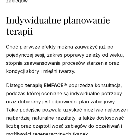
zabiegów.
Indywidualne planowanie
terapii
Choć pierwsze efekty można zauważyć już po
pojedynczej sesji, zakres poprawy zależy od wieku,
stopnia zaawansowania procesów starzenia oraz
kondycji skóry i mięśni twarzy.
Dlatego
terapię EMFACE®
poprzedza konsultacja,
podczas której oceniane są indywidualne potrzeby
oraz dobierany jest odpowiedni plan zabiegowy.
Takie podejście pozwala uzyskać możliwie najlepsze i
najbardziej naturalne rezultaty, a także dostosować
liczbę oraz częstotliwość zabiegów do oczekiwań i
możliwości regeneracyjnych tkanek.