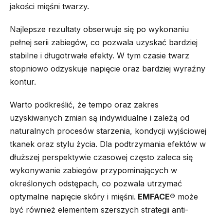
jakości mięśni twarzy.
Najlepsze rezultaty obserwuje się po wykonaniu
pełnej serii zabiegów, co pozwala uzyskać bardziej
stabilne i długotrwałe efekty. W tym czasie twarz
stopniowo odzyskuje napięcie oraz bardziej wyraźny
kontur.
Warto podkreślić, że tempo oraz zakres
uzyskiwanych zmian są indywidualne i zależą od
naturalnych procesów starzenia, kondycji wyjściowej
tkanek oraz stylu życia. Dla podtrzymania efektów w
dłuższej perspektywie czasowej często zaleca się
wykonywanie zabiegów przypominających w
określonych odstępach, co pozwala utrzymać
optymalne napięcie skóry i mięśni.
EMFACE®
może
być również elementem szerszych strategii anti-