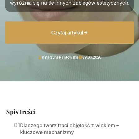
wyróżnia się na tle innych zabiegów estetycznych.
Czytaj artykuł
Katarzyna Pawłowska
29.06.2026
Spis treści
Dlaczego twarz traci objętość z wiekiem –
kluczowe mechanizmy