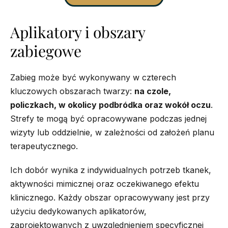
Aplikatory i obszary
zabiegowe
Zabieg może być wykonywany w czterech
kluczowych obszarach twarzy:
na czole,
policzkach, w okolicy podbródka oraz wokół oczu
.
Strefy te mogą być opracowywane podczas jednej
wizyty lub oddzielnie, w zależności od założeń planu
terapeutycznego.
Ich dobór wynika z indywidualnych potrzeb tkanek,
aktywności mimicznej oraz oczekiwanego efektu
klinicznego. Każdy obszar opracowywany jest przy
użyciu dedykowanych aplikatorów,
zaprojektowanych z uwzględnieniem specyficznej