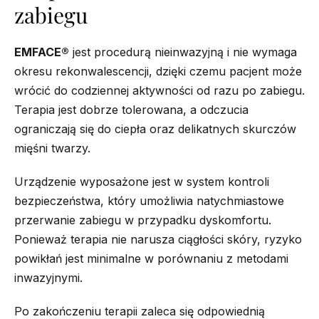
zabiegu
EMFACE®
jest procedurą nieinwazyjną i nie wymaga
okresu rekonwalescencji, dzięki czemu pacjent może
wrócić do codziennej aktywności od razu po zabiegu.
Terapia jest dobrze tolerowana, a odczucia
ograniczają się do ciepła oraz delikatnych skurczów
mięśni twarzy.
Urządzenie wyposażone jest w system kontroli
bezpieczeństwa, który umożliwia natychmiastowe
przerwanie zabiegu w przypadku dyskomfortu.
Ponieważ terapia nie narusza ciągłości skóry, ryzyko
powikłań jest minimalne w porównaniu z metodami
inwazyjnymi.
Po zakończeniu terapii zaleca się odpowiednią