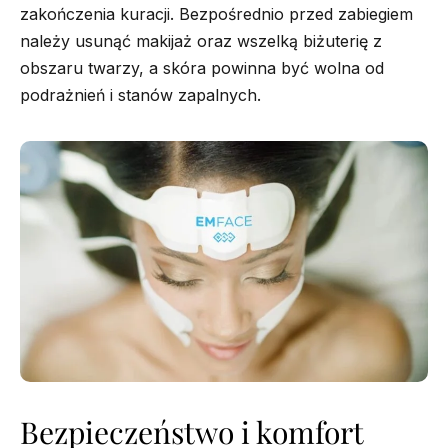
zakończenia kuracji. Bezpośrednio przed zabiegiem
należy usunąć makijaż oraz wszelką biżuterię z
obszaru twarzy, a skóra powinna być wolna od
podrażnień i stanów zapalnych.
Bezpieczeństwo i komfort