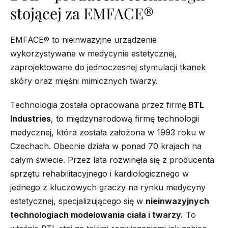
stojącej za EMFACE®
EMFACE® to nieinwazyjne urządzenie
wykorzystywane w medycynie estetycznej,
zaprojektowane do jednoczesnej stymulacji tkanek
skóry oraz mięśni mimicznych twarzy.
Technologia została opracowana przez firmę
BTL
Industries
, to międzynarodową firmę technologii
medycznej, która została założona w 1993 roku w
Czechach. Obecnie działa w ponad 70 krajach na
całym świecie. Przez lata rozwinęła się z producenta
sprzętu rehabilitacyjnego i kardiologicznego w
jednego z kluczowych graczy na rynku medycyny
estetycznej, specjalizującego się w
nieinwazyjnych
technologiach modelowania ciała i twarzy.
To