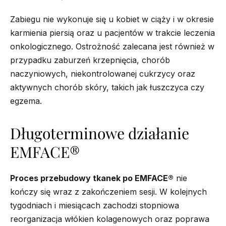
Zabiegu nie wykonuje się u kobiet w ciąży i w okresie
karmienia piersią oraz u pacjentów w trakcie leczenia
onkologicznego. Ostrożność zalecana jest również w
przypadku zaburzeń krzepnięcia, chorób
naczyniowych, niekontrolowanej cukrzycy oraz
aktywnych chorób skóry, takich jak łuszczyca czy
egzema.
Długoterminowe działanie
EMFACE®
Proces przebudowy tkanek po EMFACE®
nie
kończy się wraz z zakończeniem sesji. W kolejnych
tygodniach i miesiącach zachodzi stopniowa
reorganizacja włókien kolagenowych oraz poprawa